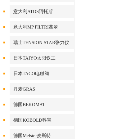
意大利ATOS阿托斯
意大利MP FILTRI翡翠
瑞士TENSION STAR张力仪
日本TAIYO太阳铁工
日本TACO电磁阀
丹麦GRAS
德国BEKOMAT
德国KOBOLD科宝
德国Meister麦斯特