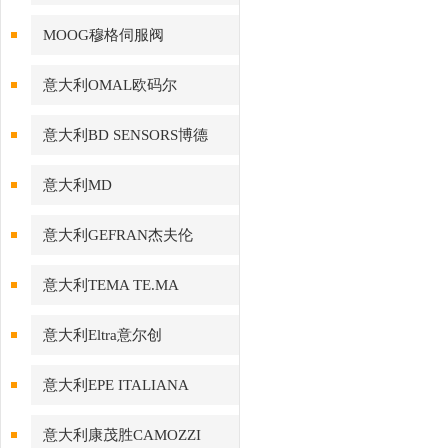
MOOG穆格伺服阀
意大利OMAL欧码尔
意大利BD SENSORS博德
意大利MD
意大利GEFRAN杰夫伦
意大利TEMA TE.MA
意大利Eltra意尔创
意大利EPE ITALIANA
意大利康茂胜CAMOZZI