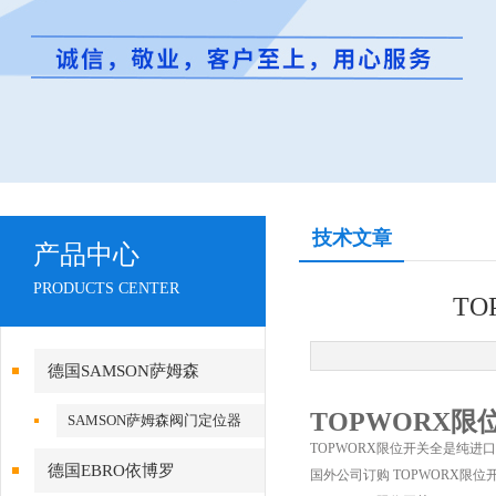
技术文章
产品中心
PRODUCTS CENTER
TO
德国SAMSON萨姆森
TOPWORX限
SAMSON萨姆森阀门定位器
TOPWORX限位开关全是纯进
德国EBRO依博罗
国外公司订购 TOPWORX限