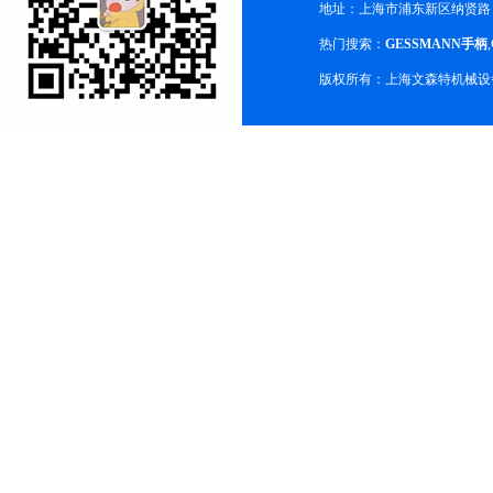
地址：上海市浦东新区纳贤路
热门搜索：
GESSMANN手柄
,
版权所有：上海文森特机械设