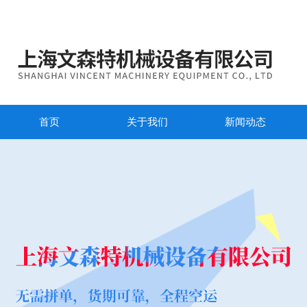
首页
关于我们
新闻动态