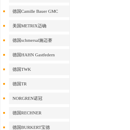
德国Camille Bauer GMC
美国METRIX迈确
德国schmersal施迈赛
德国HAHN Gastfedern
德国TWK
德国TR
NORGREN诺冠
德国RECHNER
德国BURKERT宝德