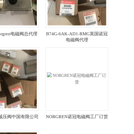
rgren电磁阀总代理
B74G-6AK-AD1-RMG英国诺冠
电磁阀代理
N减压阀中国有限公司
NORGREN诺冠电磁阀工厂订货