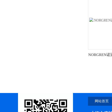
NORGREN
网站首页