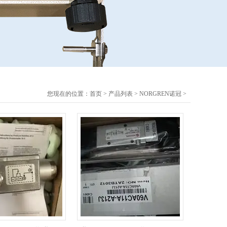
您现在的位置：
首页
>
产品列表
>
NORGREN诺冠
>