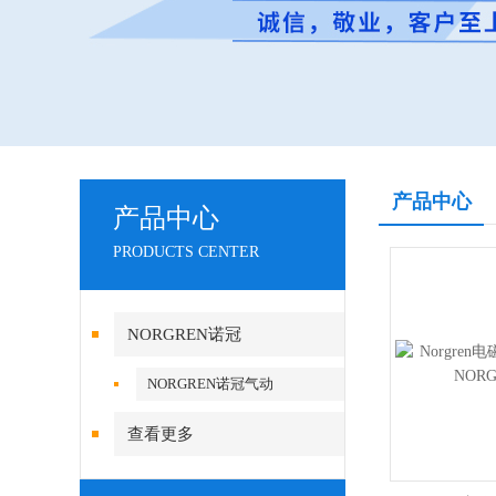
产品中心
产品中心
PRODUCTS CENTER
NORGREN诺冠
NORGREN诺冠气动
查看更多