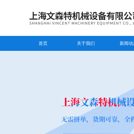
首页
关于我们
新闻动