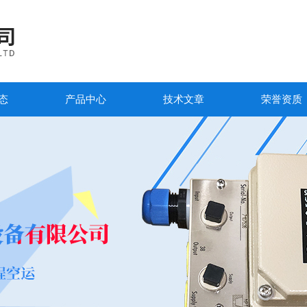
态
产品中心
技术文章
荣誉资质