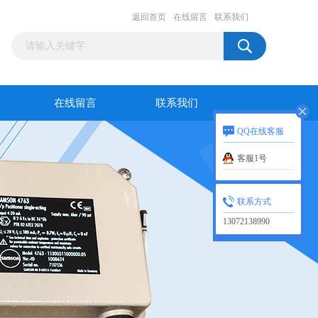
返回首页
在线留言
联系我们
在线留言
联系我们
QQ在线客服
客服1号
联系方式
13072138990