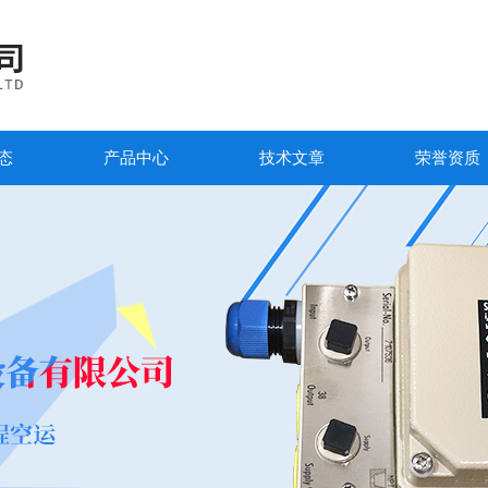
态
产品中心
技术文章
荣誉资质