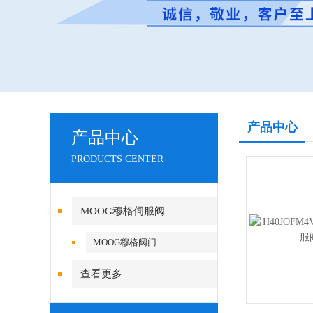
产品中心
产品中心
PRODUCTS CENTER
MOOG穆格伺服阀
MOOG穆格阀门
查看更多