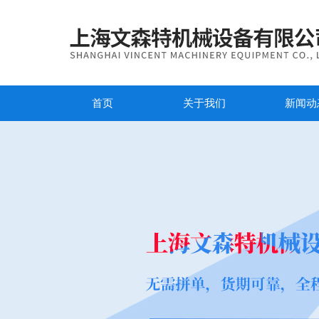
首页
关于我们
新闻动