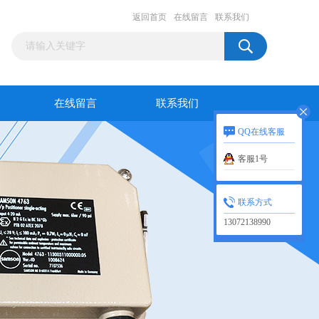
返回首页
在线留言
联系我们
在线留言
联系我们
QQ在线客服
客服1号
联系方式
13072138990