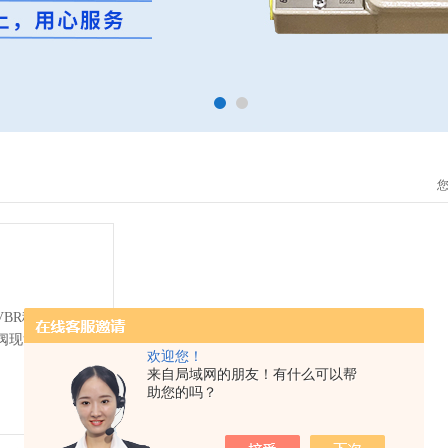
欢迎您！
来自局域网的朋友！有什么可以帮
助您的吗？