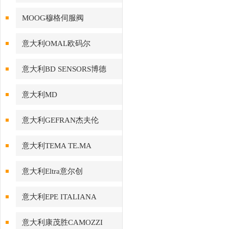
MOOG穆格伺服阀
意大利OMAL欧码尔
意大利BD SENSORS博德
意大利MD
意大利GEFRAN杰夫伦
意大利TEMA TE.MA
意大利Eltra意尔创
意大利EPE ITALIANA
意大利康茂胜CAMOZZI