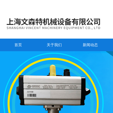
首页
关于我们
新闻动态