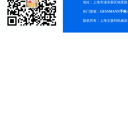
地址：上海市浦东新区纳贤路
热门搜索：
GESSMANN手柄
,
版权所有：上海文森特机械设