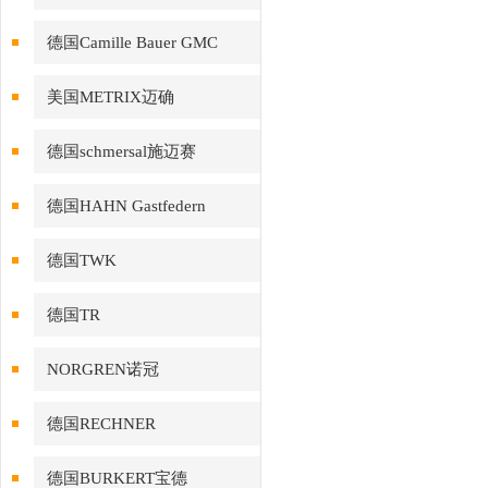
德国Camille Bauer GMC
美国METRIX迈确
德国schmersal施迈赛
德国HAHN Gastfedern
德国TWK
德国TR
NORGREN诺冠
德国RECHNER
德国BURKERT宝德