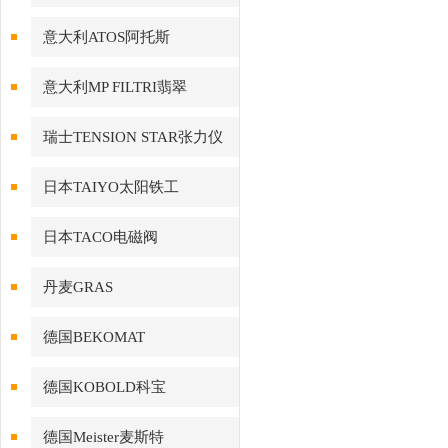
意大利ATOS阿托斯
意大利MP FILTRI翡翠
瑞士TENSION STAR张力仪
日本TAIYO太阳铁工
日本TACO电磁阀
丹麦GRAS
德国BEKOMAT
德国KOBOLD科宝
德国Meister麦斯特