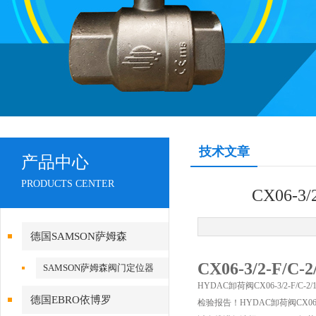
技术文章
产品中心
PRODUCTS CENTER
CX06-3
德国SAMSON萨姆森
CX06-3/2-F/
SAMSON萨姆森阀门定位器
HYDAC卸荷阀CX06-3/2-F/C
德国EBRO依博罗
检验报告！HYDAC卸荷阀CX06-3/