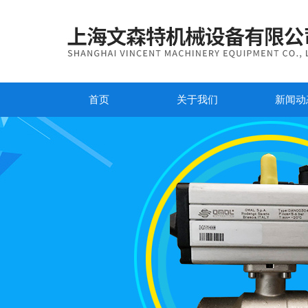
首页
关于我们
新闻动