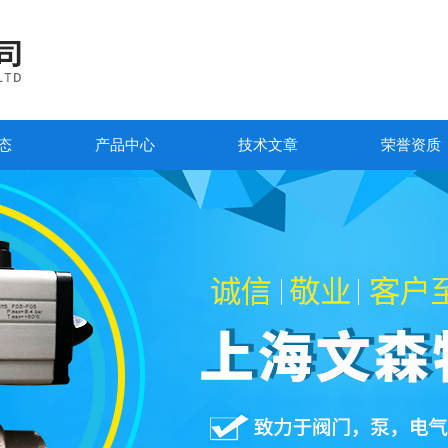
态
产品中心
技术文章
荣誉资质