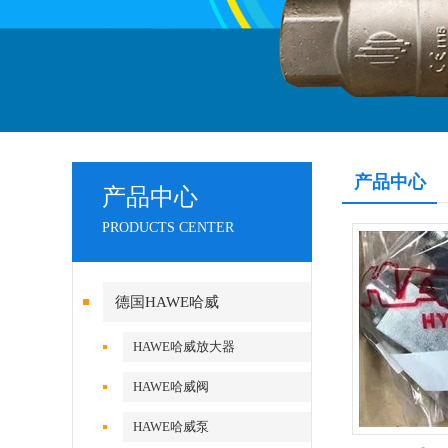
产品中心
产品中心
PRODUCTS CENTER
德国HAWE哈威
HAWE哈威放大器
HAWE哈威阀
HAWE哈威泵