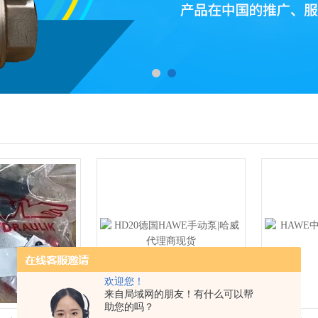
欢迎您！
来自局域网的朋友！有什么可以帮
助您的吗？