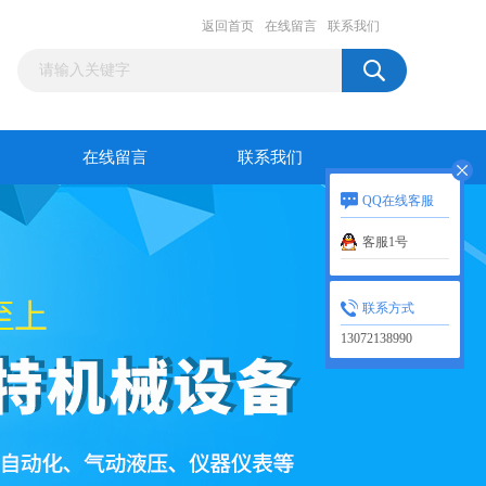
返回首页
在线留言
联系我们
在线留言
联系我们
QQ在线客服
客服1号
联系方式
13072138990