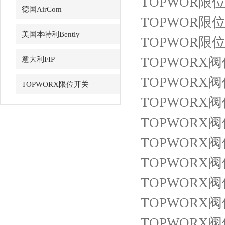
TOPWOR限位
德国AirCom
TOPWOR限位开
美国本特利Bently
TOPWOR限位
TOPWORX阀
意大利FIP
TOPWORX阀
TOPWORX限位开关
TOPWORX阀位开
TOPWORX阀
TOPWORX阀
TOPWORX阀
TOPWORX阀
TOPWORX阀
TOPWORX阀位