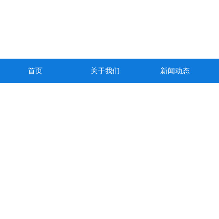
首页
关于我们
新闻动态