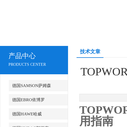
技术文章
产品中心
PRODUCTS CENTER
TOPWO
德国SAMSON萨姆森
德国EBRO依博罗
TOPWO
德国HAWE哈威
用指南