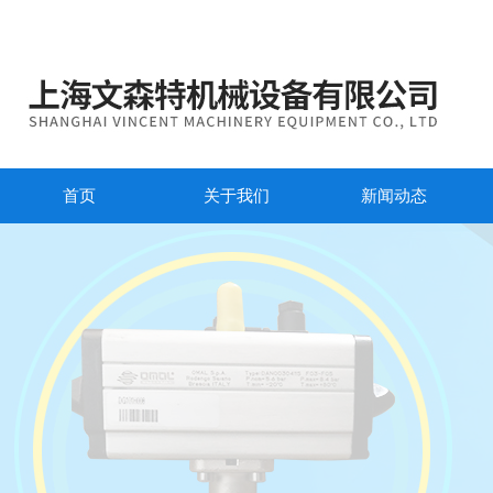
首页
关于我们
新闻动态