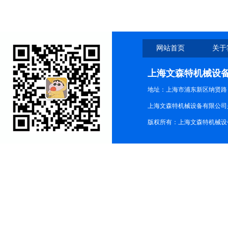
网站首页
关于
上海文森特机械设
地址：上海市浦东新区纳贤路
上海文森特机械设备有限公司
版权所有：上海文森特机械设