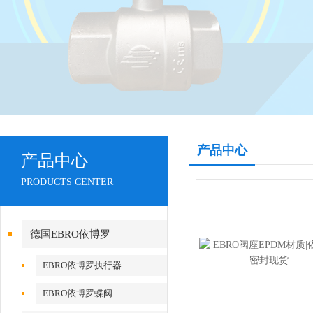
产品中心
产品中心
PRODUCTS CENTER
德国EBRO依博罗
EBRO依博罗执行器
EBRO依博罗蝶阀