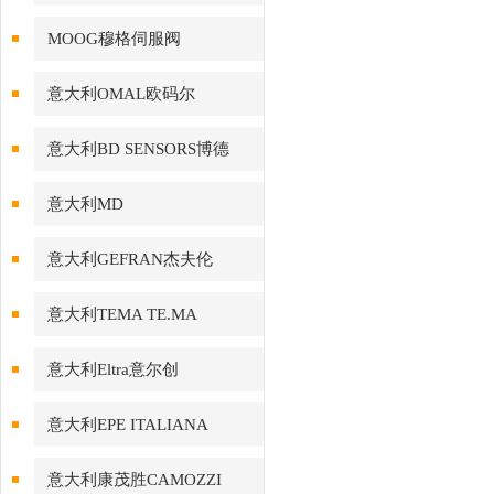
MOOG穆格伺服阀
意大利OMAL欧码尔
意大利BD SENSORS博德
意大利MD
意大利GEFRAN杰夫伦
意大利TEMA TE.MA
意大利Eltra意尔创
意大利EPE ITALIANA
意大利康茂胜CAMOZZI