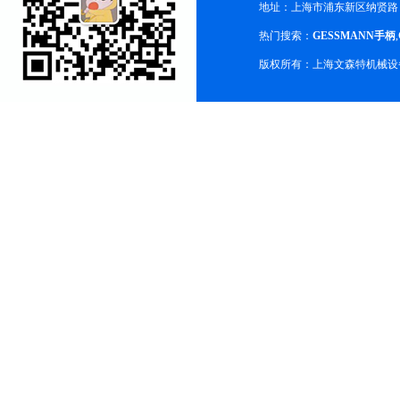
地址：上海市浦东新区纳贤路
热门搜索：
GESSMANN手柄
,
版权所有：上海文森特机械设