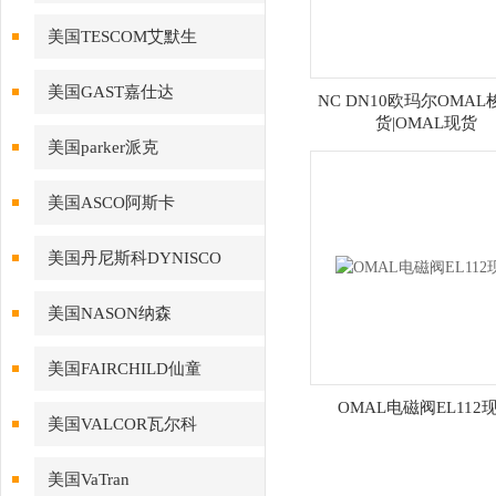
美国TESCOM艾默生
美国GAST嘉仕达
NC DN10欧玛尔OMA
货|OMAL现货
美国parker派克
美国ASCO阿斯卡
美国丹尼斯科DYNISCO
美国NASON纳森
美国FAIRCHILD仙童
OMAL电磁阀EL112
美国VALCOR瓦尔科
美国VaTran