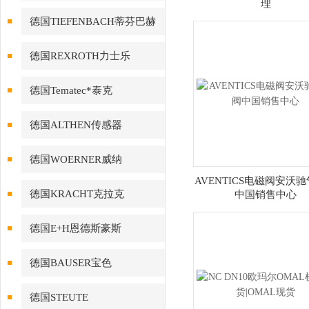
理
德国TIEFENBACH蒂芬巴赫
德国REXROTH力士乐
德国Tematec*泰克
德国ALTHEN传感器
德国WOERNER威纳
AVENTICS电磁阀安沃
德国KRACHT克拉克
中国销售中心
德国E+H恩德斯豪斯
德国BAUSER宝色
德国STEUTE