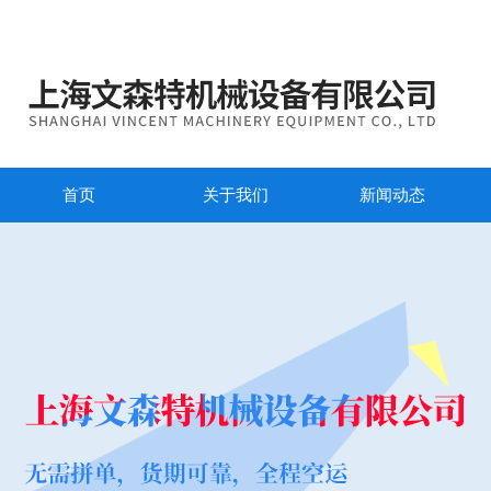
首页
关于我们
新闻动态