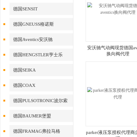
德国SENSIT
德国GNEUSS格诺斯
德国Aventics安沃驰
安沃驰气动阀现货德国aven
换向阀代理
德国HENGSTLER亨士乐
德国SEIKA
德国COAX
德国PULSOTRONIC波尔索
德国BAUMER堡盟
德国FRAMAG弗拉马格
parker液压泵授权代理商