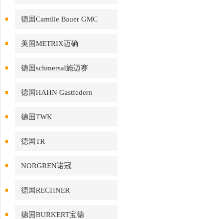
德国Camille Bauer GMC
美国METRIX迈确
德国schmersal施迈赛
德国HAHN Gastfedern
德国TWK
德国TR
NORGREN诺冠
德国RECHNER
德国BURKERT宝德