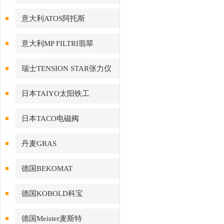
意大利ATOS阿托斯
意大利MP FILTRI翡翠
瑞士TENSION STAR张力仪
日本TAIYO太阳铁工
日本TACO电磁阀
丹麦GRAS
德国BEKOMAT
德国KOBOLD科宝
德国Meister麦斯特