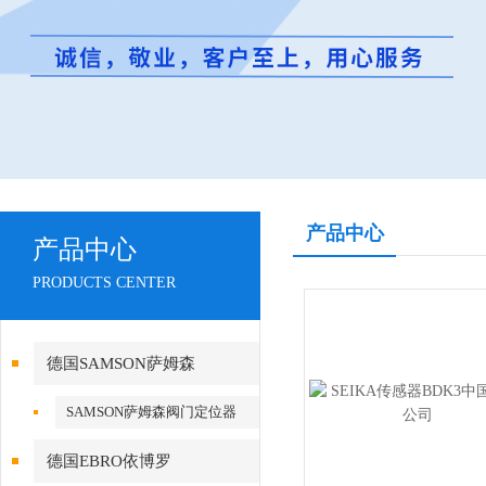
产品中心
产品中心
PRODUCTS CENTER
德国SAMSON萨姆森
SAMSON萨姆森阀门定位器
德国EBRO依博罗