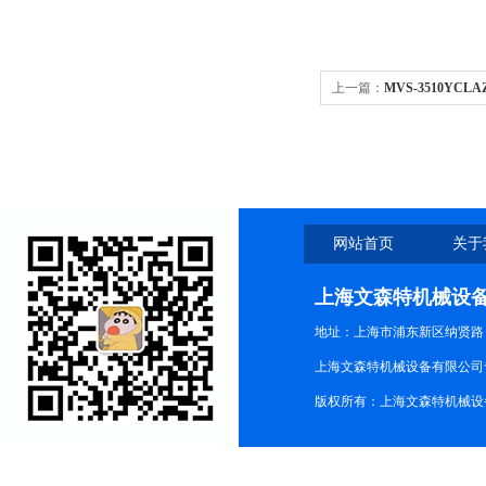
上一篇：
MVS-3510YC
限公司
网站首页
关于
上海文森特机械设
地址：上海市浦东新区纳贤路
上海文森特机械设备有限公司
版权所有：上海文森特机械设