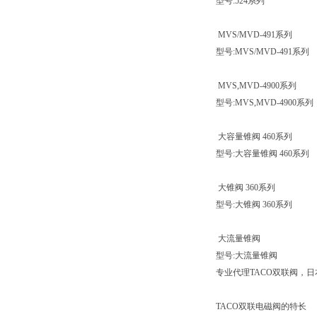
型号:524系列
MVS/MVD-491系列
型号:MVS/MVD-491系列
MVS,MVD-4900系列
型号:MVS,MVD-4900系列
大容量锥阀 460系列
型号:大容量锥阀 460系列
大锥阀 360系列
型号:大锥阀 360系列
大流量锥阀
型号:大流量锥阀
专业代理TACO双联阀，日
TACO双联电磁阀的特长