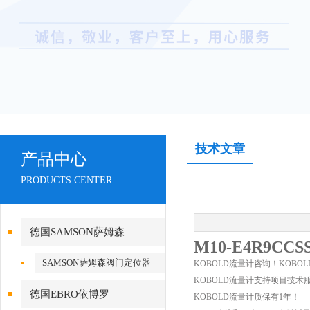
技术文章
产品中心
PRODUCTS CENTER
德国SAMSON萨姆森
M10-E4R9C
SAMSON萨姆森阀门定位器
KOBOLD流量计咨询！KOB
KOBOLD流量计支持项目技术
德国EBRO依博罗
KOBOLD流量计质保有1年！