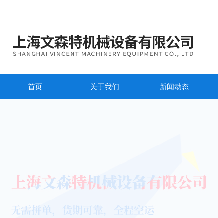
首页
关于我们
新闻动态