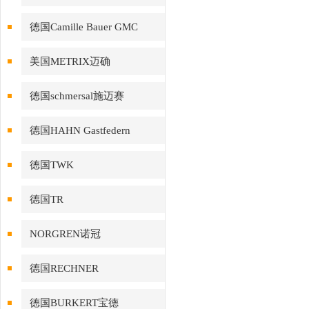
德国Camille Bauer GMC
美国METRIX迈确
德国schmersal施迈赛
德国HAHN Gastfedern
德国TWK
德国TR
NORGREN诺冠
德国RECHNER
德国BURKERT宝德