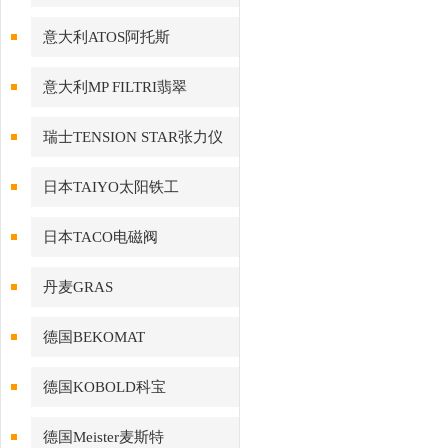
意大利ATOS阿托斯
意大利MP FILTRI翡翠
瑞士TENSION STAR张力仪
日本TAIYO太阳铁工
日本TACO电磁阀
丹麦GRAS
德国BEKOMAT
德国KOBOLD科宝
德国Meister麦斯特