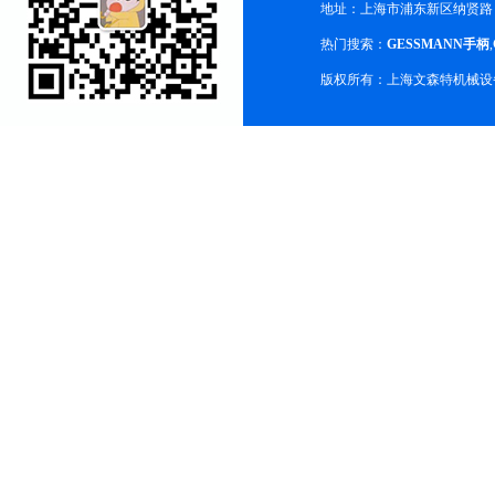
地址：上海市浦东新区纳贤路
热门搜索：
GESSMANN手柄
,
版权所有：上海文森特机械设