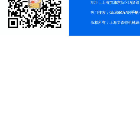
地址：上海市浦东新区纳贤路
热门搜索：
GESSMANN手柄
,
版权所有：上海文森特机械设