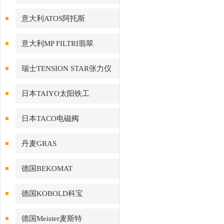
意大利ATOS阿托斯
意大利MP FILTRI翡翠
瑞士TENSION STAR张力仪
日本TAIYO太阳铁工
日本TACO电磁阀
丹麦GRAS
德国BEKOMAT
德国KOBOLD科宝
德国Meister麦斯特