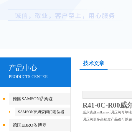
技术文章
产品中心
PRODUCTS CENTER
德国SAMSON萨姆森
R41-0C-R00
SAMSON萨姆森阀门定位器
威尔克森wilkerson调压阀可
调压阀更多高精度产品都可以在线
德国EBRO依博罗