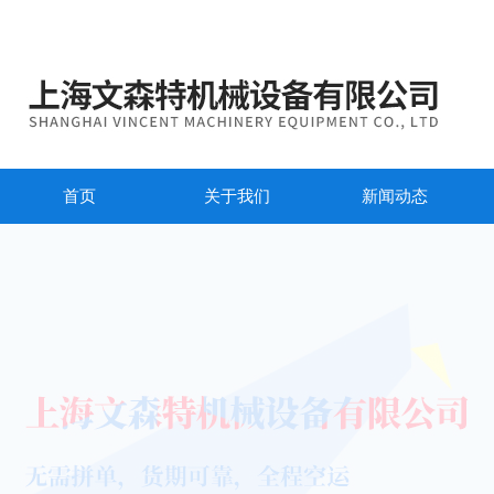
首页
关于我们
新闻动态