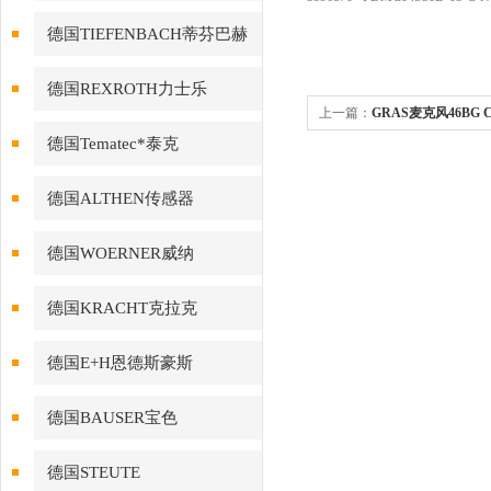
德国TIEFENBACH蒂芬巴赫
德国REXROTH力士乐
上一篇：
GRAS麦克风46BG
德国Tematec*泰克
德国ALTHEN传感器
德国WOERNER威纳
德国KRACHT克拉克
德国E+H恩德斯豪斯
德国BAUSER宝色
德国STEUTE