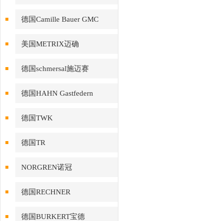
德国Camille Bauer GMC
美国METRIX迈确
德国schmersal施迈赛
德国HAHN Gastfedern
德国TWK
德国TR
NORGREN诺冠
德国RECHNER
德国BURKERT宝德