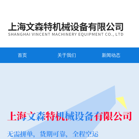
首页
关于我们
新闻动态