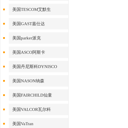
美国TESCOM艾默生
美国GAST嘉仕达
美国parker派克
美国ASCO阿斯卡
美国丹尼斯科DYNISCO
美国NASON纳森
美国FAIRCHILD仙童
美国VALCOR瓦尔科
美国VaTran