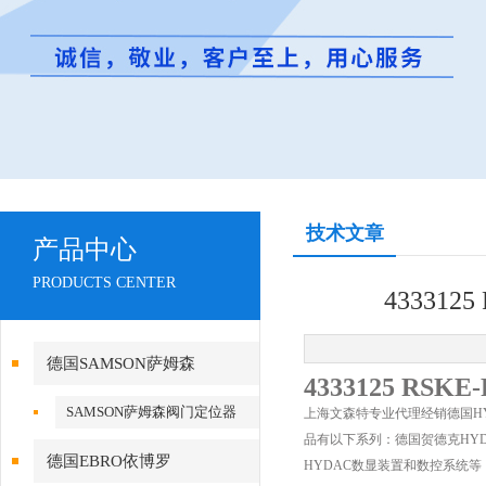
技术文章
产品中心
PRODUCTS CENTER
433312
德国SAMSON萨姆森
4333125 RSKE-
SAMSON萨姆森阀门定位器
上海文森特专业代理经销德国H
品有以下系列：德国贺德克HYD
德国EBRO依博罗
HYDAC数显装置和数控系统等