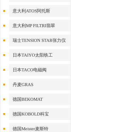
意大利ATOS阿托斯
意大利MP FILTRI翡翠
瑞士TENSION STAR张力仪
日本TAIYO太阳铁工
日本TACO电磁阀
丹麦GRAS
德国BEKOMAT
德国KOBOLD科宝
德国Meister麦斯特