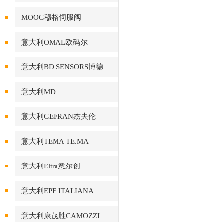
MOOG穆格伺服阀
意大利OMAL欧码尔
意大利BD SENSORS博德
意大利MD
意大利GEFRAN杰夫伦
意大利TEMA TE.MA
意大利Eltra意尔创
意大利EPE ITALIANA
意大利康茂胜CAMOZZI