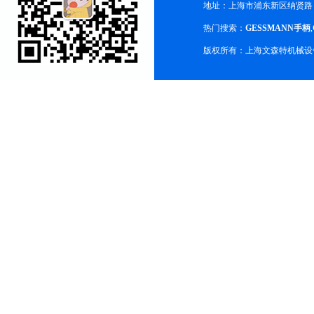
地址：上海市浦东新区纳贤路
热门搜索：
GESSMANN手柄
,
版权所有：上海文森特机械设