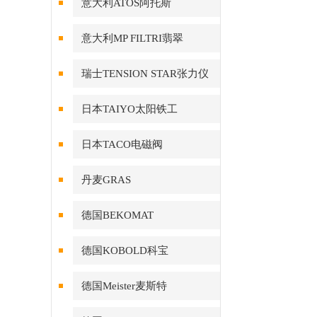
意大利ATOS阿托斯
意大利MP FILTRI翡翠
瑞士TENSION STAR张力仪
日本TAIYO太阳铁工
日本TACO电磁阀
丹麦GRAS
德国BEKOMAT
德国KOBOLD科宝
德国Meister麦斯特