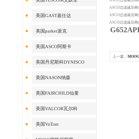
美国TESCOM艾默生
ASCO过滤减压
ASCO过滤减压
ASCO过滤减压
美国GAST嘉仕达
ASCO过滤减压
G652A
美国parker派克
美国ASCO阿斯卡
上一篇：
MOO
美国丹尼斯科DYNISCO
美国NASON纳森
美国FAIRCHILD仙童
美国VALCOR瓦尔科
美国VaTran