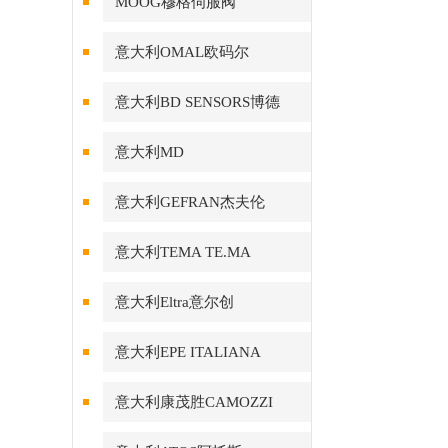
MOOG穆格伺服阀
意大利OMAL欧码尔
意大利BD SENSORS博德
意大利MD
意大利GEFRAN杰夫伦
意大利TEMA TE.MA
意大利Eltra意尔创
意大利EPE ITALIANA
意大利康茂胜CAMOZZI