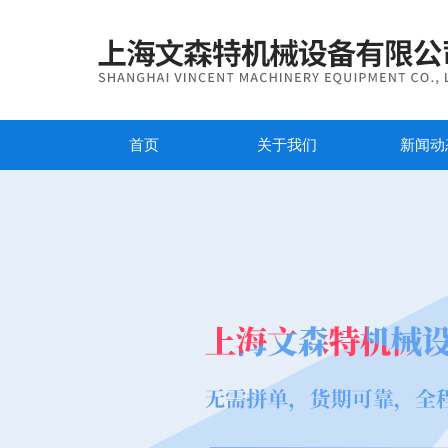
首页
关于我们
新闻动