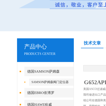
技术文章
产品中心
PRODUCTS CENTER
德国SAMSON萨姆森
G652A
SAMSON萨姆森阀门定位器
美国ASCO过滤减压
德国EBRO依博罗
我司做进出口产品
咱公司在德国和美
德国HAWE哈威