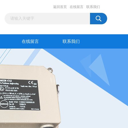
返回首页
在线留言
联系我们
在线留言
联系我们