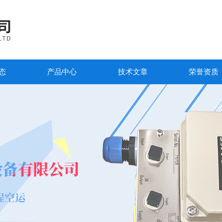
态
产品中心
技术文章
荣誉资质