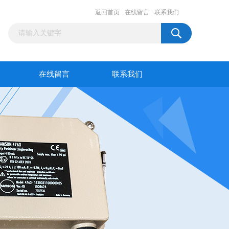
返回首页
在线留言
联系我们
在线留言
联系我们