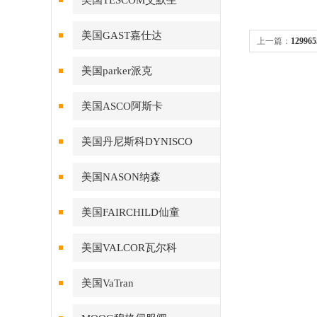
美国TESCOM艾默生
美国GAST嘉仕达
上一篇：
12996
美国parker派克
美国ASCO阿斯卡
美国丹尼斯科DYNISCO
美国NASON纳森
美国FAIRCHILD仙童
美国VALCOR瓦尔科
美国VaTran