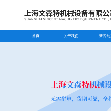
首页
关于我们
新闻动