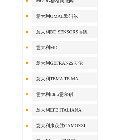
MOOG穆格伺服阀
意大利OMAL欧码尔
意大利BD SENSORS博德
意大利MD
意大利GEFRAN杰夫伦
意大利TEMA TE.MA
意大利Eltra意尔创
意大利EPE ITALIANA
意大利康茂胜CAMOZZI