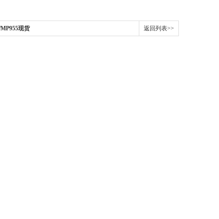
MP955现货​
返回列表>>