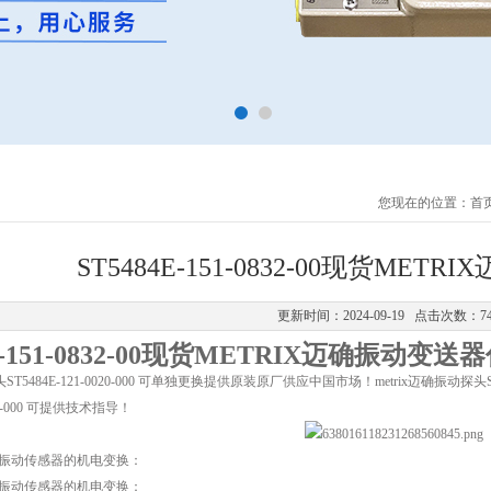
您现在的位置：
首
ST5484E-151-0832-00现货ME
更新时间：2024-09-19 点击次数：7
4E-151-0832-00现货METRIX迈确振动变送
头ST5484E-121-0020-000 可单独更换提供原装原厂供应中国市场！metrix迈确振动探头ST
0020-000 可提供技术指导！
迈确振动传感器的机电变换：
迈确振动传感器的机电变换：