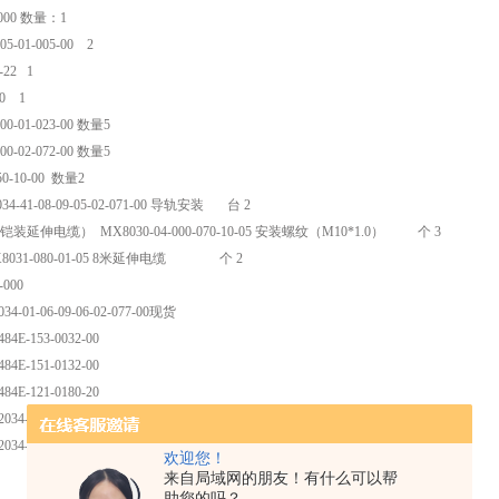
0-000 数量：1
05-01-005-00 2
-22 1
00 1
-00-01-023-00 数量5
-00-02-072-00 数量5
50-10-00 数量2
-41-08-09-05-02-071-00 导轨安装 台 2
伸电缆） MX8030-04-000-070-10-05 安装螺纹（M10*1.0） 个 3
031-080-01-05 8米延伸电缆 个 2
-000
4-01-06-09-06-02-077-00现货
84E-153-0032-00
84E-151-0132-00
84E-121-0180-20
34-01-05-05-00-01-023-00
34-01-02-09-05-02-071-00
欢迎您！
来自局域网的朋友！有什么可以帮
助您的吗？