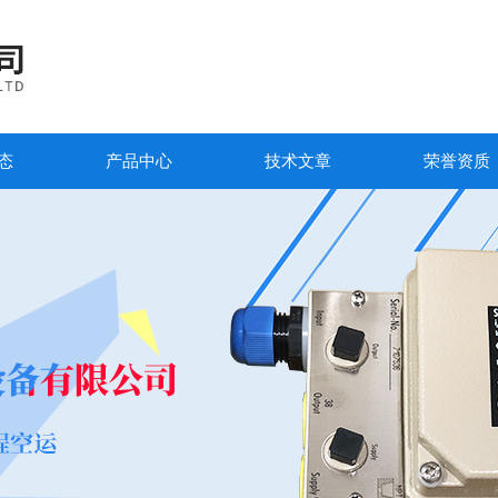
态
产品中心
技术文章
荣誉资质