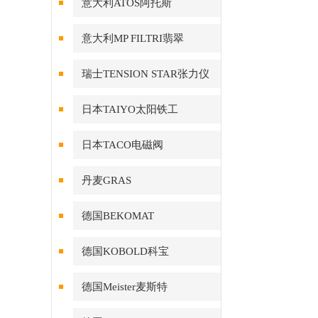
意大利ATOS阿托斯
意大利MP FILTRI翡翠
瑞士TENSION STAR张力仪
日本TAIYO太阳铁工
日本TACO电磁阀
丹麦GRAS
德国BEKOMAT
德国KOBOLD科宝
德国Meister麦斯特