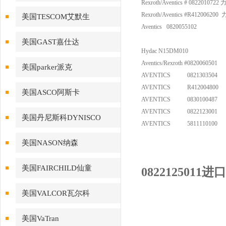
Rexroth/Aventics # 08220
Rexroth/Aventics #R4120
美国TESCOM艾默生
Aventics 0820055102
美国GAST嘉仕达
Hydac N15DM010
Aventics/Rexroth #0820060501
美国parker派克
AVENTICS 0821303504
AVENTICS R412004800
美国ASCO阿斯卡
AVENTICS 0830100487
AVENTICS 0822123001
美国丹尼斯科DYNISCO
AVENTICS 5811110100
美国NASON纳森
美国FAIRCHILD仙童
0822125011
美国VALCOR瓦尔科
美国VaTran