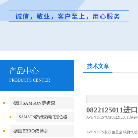
技术文章
产品中心
PRODUCTS CENTER
德国SAMSON萨姆森
0822125011
SAMSON萨姆森阀门定位器
AVENTICS气缸082212501
德国EBRO依博罗
AVENTICS安沃驰是全球