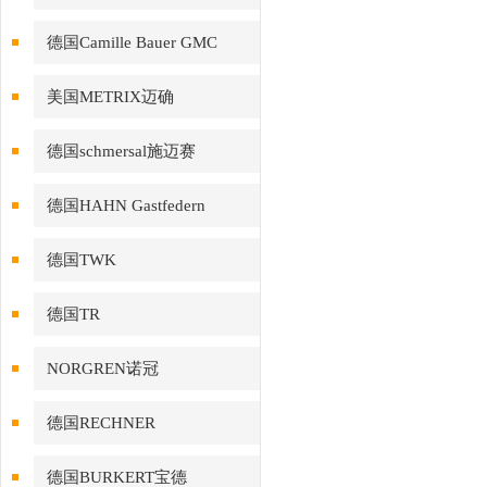
德国Camille Bauer GMC
美国METRIX迈确
德国schmersal施迈赛
德国HAHN Gastfedern
德国TWK
德国TR
NORGREN诺冠
德国RECHNER
德国BURKERT宝德