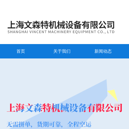
首页
关于我们
新闻动态