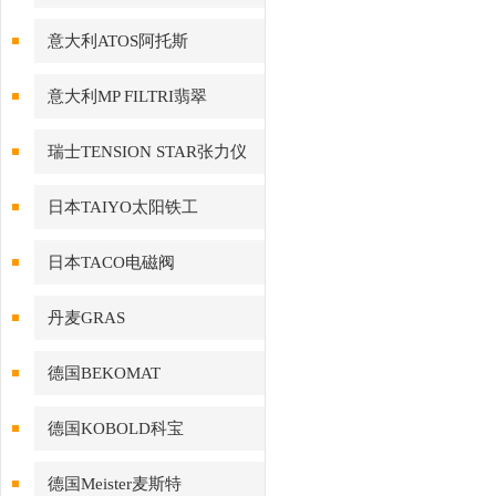
意大利ATOS阿托斯
意大利MP FILTRI翡翠
瑞士TENSION STAR张力仪
日本TAIYO太阳铁工
日本TACO电磁阀
丹麦GRAS
德国BEKOMAT
德国KOBOLD科宝
德国Meister麦斯特