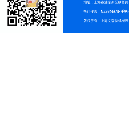
地址：上海市浦东新区纳贤路
热门搜索：
GESSMANN手柄
,
版权所有：上海文森特机械设