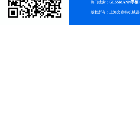
热门搜索：
GESSMANN手柄
,
版权所有：上海文森特机械设