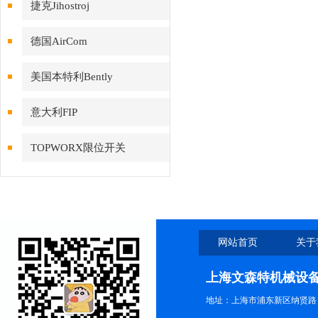
捷克Jihostroj
德国AirCom
美国本特利Bently
意大利FIP
TOPWORX限位开关
网站首页
关于
上海文森特机械设
地址：上海市浦东新区纳贤路