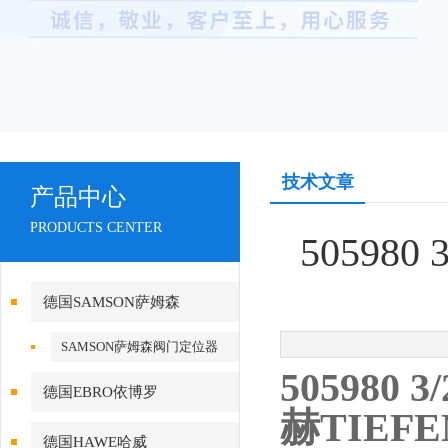
技术文章
产品中心
PRODUCTS CENTER
505980
德国SAMSON萨姆森
SAMSON萨姆森阀门定位器
505980 
德国EBRO依博罗
赫TIEF
德国HAWE哈威