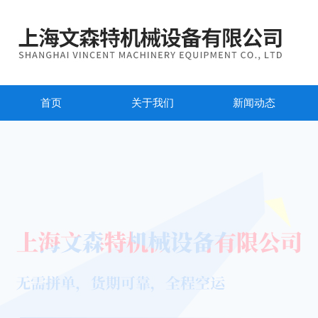
首页
关于我们
新闻动态