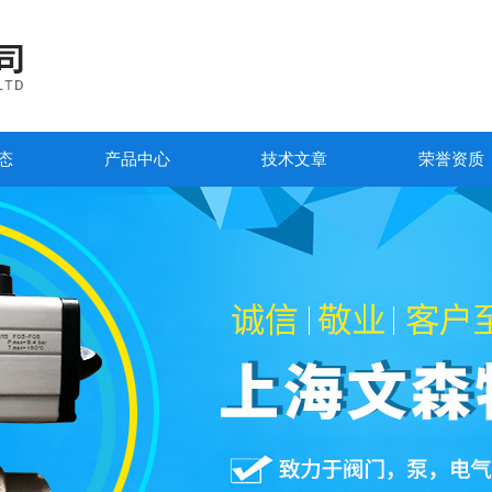
态
产品中心
技术文章
荣誉资质