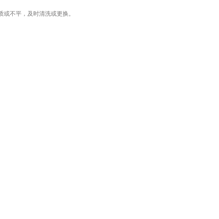
质或不平，及时清洗或更换。