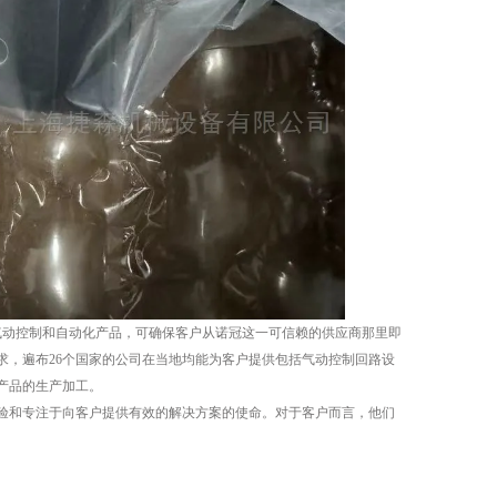
的气动控制和自动化产品，可确保客户从诺冠这一可信赖的供应商那里即
求，遍布26个国家的公司在当地均能为客户提供包括气动控制回路设
产品的生产加工。
验和专注于向客户提供有效的解决方案的使命。对于客户而言，他们