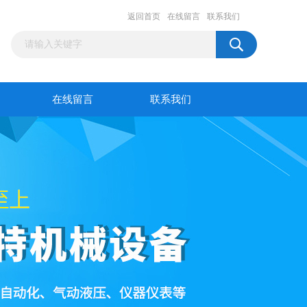
返回首页
在线留言
联系我们
在线留言
联系我们