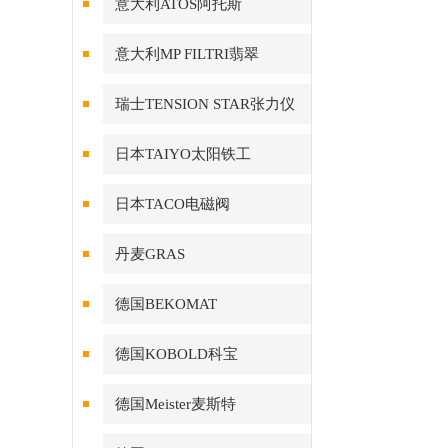
意大利ATOS阿托斯
意大利MP FILTRI翡翠
瑞士TENSION STAR张力仪
日本TAIYO太阳铁工
日本TACO电磁阀
丹麦GRAS
德国BEKOMAT
德国KOBOLD科宝
德国Meister麦斯特