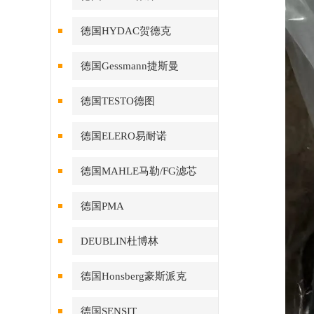
德国HYDAC贺德克
德国Gessmann捷斯曼
德国TESTO德图
德国ELERO易耐诺
德国MAHLE马勒/FG滤芯
德国PMA
DEUBLIN杜博林
德国Honsberg豪斯派克
德国SENSIT