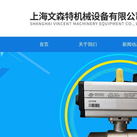
首页
关于我们
新闻动