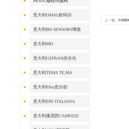
MOOG穆格伺服阀
意大利OMAL欧码尔
上一篇：
SAMS
意大利BD SENSORS博德
意大利MD
意大利GEFRAN杰夫伦
意大利TEMA TE.MA
意大利Eltra意尔创
意大利EPE ITALIANA
意大利康茂胜CAMOZZI