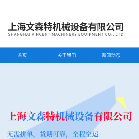
首页
关于我们
新闻动态