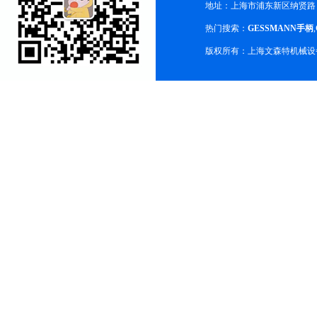
地址：上海市浦东新区纳贤路
热门搜索：
GESSMANN手柄
,
版权所有：上海文森特机械设