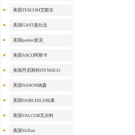
美国TESCOM艾默生
美国GAST嘉仕达
美国parker派克
美国ASCO阿斯卡
美国丹尼斯科DYNISCO
美国NASON纳森
美国FAIRCHILD仙童
美国VALCOR瓦尔科
美国VaTran