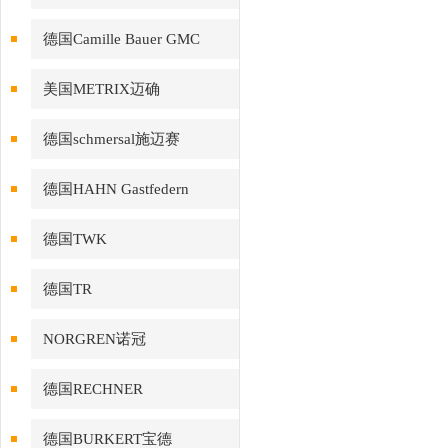
德国Camille Bauer GMC
美国METRIX迈确
德国schmersal施迈赛
德国HAHN Gastfedern
德国TWK
德国TR
NORGREN诺冠
德国RECHNER
德国BURKERT宝德