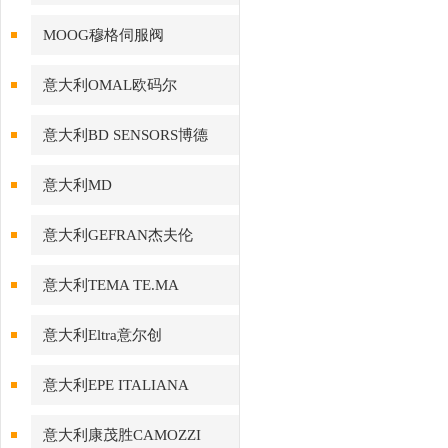
MOOG穆格伺服阀
意大利OMAL欧码尔
意大利BD SENSORS博德
意大利MD
意大利GEFRAN杰夫伦
意大利TEMA TE.MA
意大利Eltra意尔创
意大利EPE ITALIANA
意大利康茂胜CAMOZZI