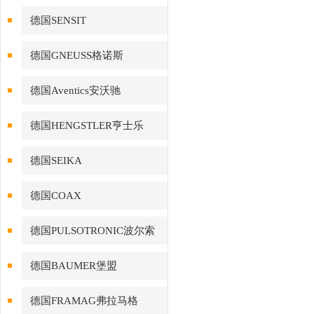
德国SENSIT
德国GNEUSS格诺斯
德国Aventics安沃驰
德国HENGSTLER亨士乐
德国SEIKA
德国COAX
德国PULSOTRONIC波尔索
德国BAUMER堡盟
德国FRAMAG弗拉马格