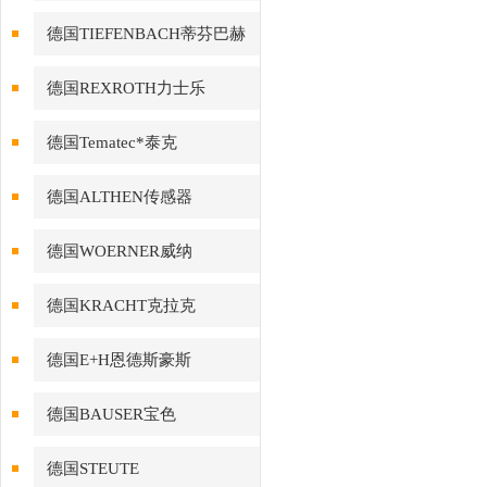
德国TIEFENBACH蒂芬巴赫
德国REXROTH力士乐
德国Tematec*泰克
德国ALTHEN传感器
德国WOERNER威纳
德国KRACHT克拉克
德国E+H恩德斯豪斯
德国BAUSER宝色
德国STEUTE