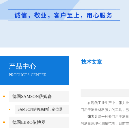
技术文章
产品中心
PRODUCTS CENTER
德国SAMSON萨姆森
在现代工业生产中，张力控制
SAMSON萨姆森阀门定位器
门用于测量材料张力的工具，已
张力计
是一种专门用于测量
德国EBRO依博罗
的测量原理和测量范围，目前市