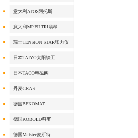
意大利ATOS阿托斯
意大利MP FILTRI翡翠
瑞士TENSION STAR张力仪
日本TAIYO太阳铁工
日本TACO电磁阀
丹麦GRAS
德国BEKOMAT
德国KOBOLD科宝
德国Meister麦斯特