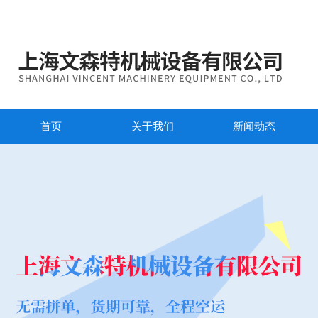
首页
关于我们
新闻动态