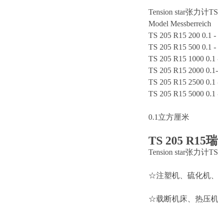
Tension star张力
Model Messberreich
TS 205 R15 200 0.1 -
TS 205 R15 500 0.1 -
TS 205 R15 1000 0.1 
TS 205 R15 2000 0.1
TS 205 R15 2500 0.1 
TS 205 R15 5000 0.1 
0.1立方厘米
TS 205 R15
瑞
Tension star张力
☆注塑机、硫化机、四
☆载断机床、热压