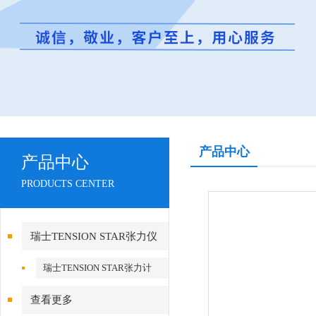
产品中心
产品中心
PRODUCTS CENTER
瑞士TENSION STAR张力仪
瑞士TENSION STAR张力计
查看更多