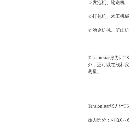
☆发泡机、输送机、
☆打包机、木工机械
☆冶金机械、旷山机
Tension sta
外，还可以在线和实时显
测量。
Tension star张力
压力部分：可在0～