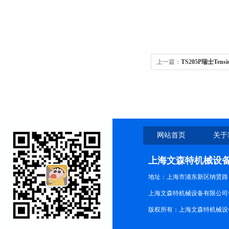
上一篇：
TS205P瑞士Tens
网站首页
关于
上海文森特机械设
地址：上海市浦东新区纳贤路
上海文森特机械设备有限公司
版权所有：上海文森特机械设