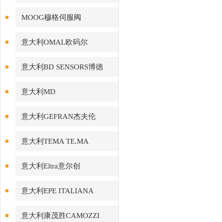
MOOG穆格伺服阀
意大利OMAL欧码尔
意大利BD SENSORS博德
意大利MD
意大利GEFRAN杰夫伦
意大利TEMA TE.MA
意大利Eltra意尔创
意大利EPE ITALIANA
意大利康茂胜CAMOZZI