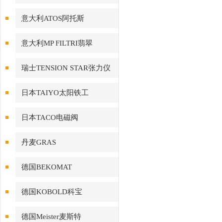
意大利ATOS阿托斯
意大利MP FILTRI翡翠
瑞士TENSION STAR张力仪
日本TAIYO太阳铁工
日本TACO电磁阀
丹麦GRAS
德国BEKOMAT
德国KOBOLD科宝
德国Meister麦斯特