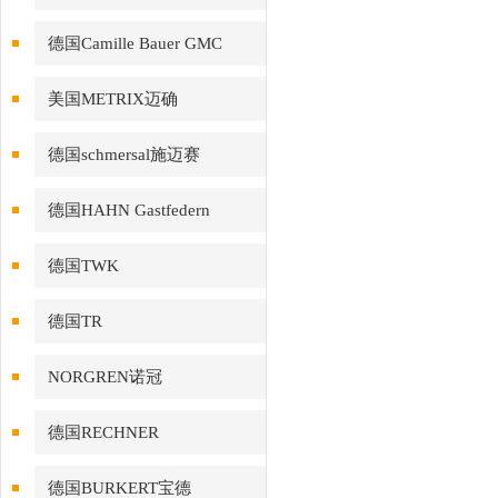
德国Camille Bauer GMC
美国METRIX迈确
德国schmersal施迈赛
德国HAHN Gastfedern
德国TWK
德国TR
NORGREN诺冠
德国RECHNER
德国BURKERT宝德