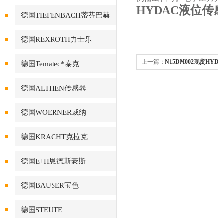
HYDAC液位传感器
德国TIEFENBACH蒂芬巴赫
德国REXROTH力士乐
上一篇：
N15DM002现货H
德国Tematec*泰克
德国ALTHEN传感器
德国WOERNER威纳
德国KRACHT克拉克
德国E+H恩德斯豪斯
德国BAUSER宝色
德国STEUTE