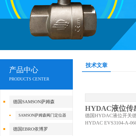
技术文章
产品中心
PRODUCTS CENTER
德国SAMSON萨姆森
HYDAC液位传感器
SAMSON萨姆森阀门定位器
德国HYDAC液位开关
HYDAC EVS3104-A-06
德国EBRO依博罗