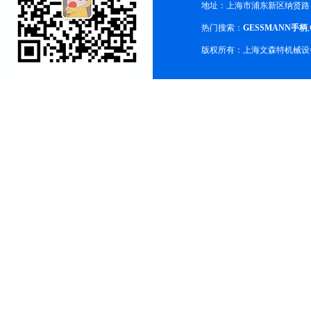
地址：上海市浦东新区纳贤路
热门搜索：
GESSMANN手柄
,
版权所有：上海文森特机械设