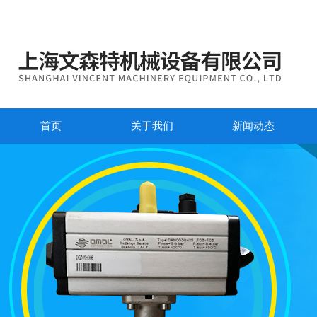
首页
关于我们
新闻动态