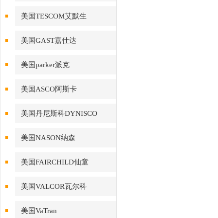
美国TESCOM艾默生
美国GAST嘉仕达
美国parker派克
美国ASCO阿斯卡
美国丹尼斯科DYNISCO
美国NASON纳森
美国FAIRCHILD仙童
美国VALCOR瓦尔科
美国VaTran