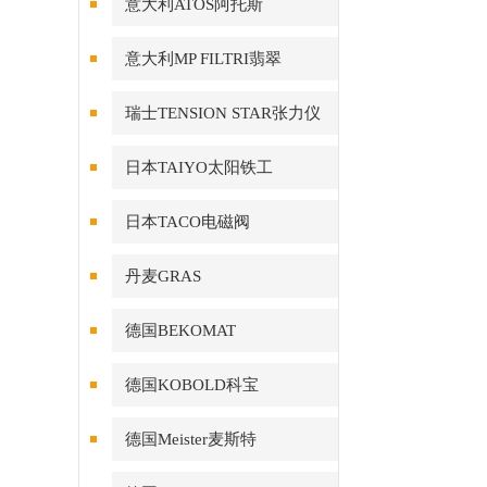
意大利ATOS阿托斯
意大利MP FILTRI翡翠
瑞士TENSION STAR张力仪
日本TAIYO太阳铁工
日本TACO电磁阀
丹麦GRAS
德国BEKOMAT
德国KOBOLD科宝
德国Meister麦斯特