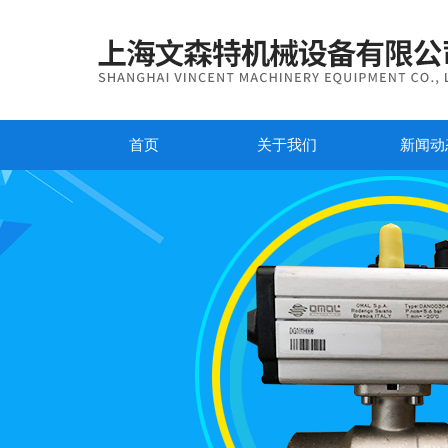
首页
关于我们
新闻动