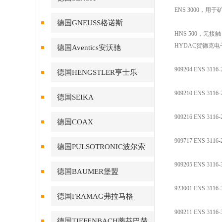
ENS 3000，
德国GNEUSS格诺斯
HNS 500，无接
HYDAC贺德克
德国Aventics安沃驰
909204 ENS 3116-
德国HENGSTLER亨士乐
909210 ENS 3116-
德国SEIKA
909216 ENS 3116-
德国COAX
909717 ENS 3116-
德国PULSOTRONIC波尔索
909205 ENS 3116-
德国BAUMER堡盟
923001 ENS 3116-
德国FRAMAG弗拉马格
909211 ENS 3116-
德国TIEFENBACH蒂芬巴赫