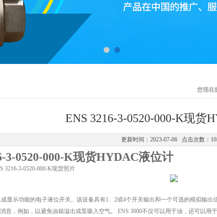
您现在
ENS 3216-3-0520-000-K
更新时间：2023-07-06 点击次数：10
16-3-0520-000-K现货HYDAC液位计
S 3216-3-0520-000-K现货照片
是具有集成显示功能的电子液位开关。该设备具有1、2或4个开关输出和一个可选的模拟
消息，例如，以避免油箱溢出或泵吸入空气。 ENS 3000不仅可以用于油，还可以用于