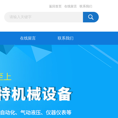
返回首页
在线留言
联系我们
在线留言
联系我们