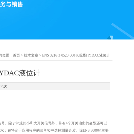
的位置：
首页
>
技术文章
> ENS 3216-3-0520-000-K现货HYDAC液位计
现货HYDAC液位计
35次
输出信号。除了常规的小和大开关信号外，带有4个开关输出的变型还可以
水；在特定于应用程序的菜单项中选择测量介质。该ENS 3000的主要