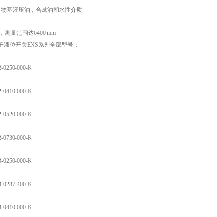
用于矿物基液压油，合成油和水性介质
触，测量范围达6400 mm
电子液位开关ENS系列全部型号：
2-0250-000-K
2-0410-000-K
2-0520-000-K
2-0730-000-K
3-0250-000-K
3-0287-400-K
3-0410-000-K