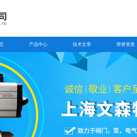
态
产品中心
技术文章
荣誉资质