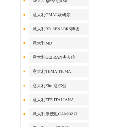
MOOG穆格伺服阀
意大利OMAL欧码尔
意大利BD SENSORS博德
意大利MD
意大利GEFRAN杰夫伦
意大利TEMA TE.MA
意大利Eltra意尔创
意大利EPE ITALIANA
意大利康茂胜CAMOZZI