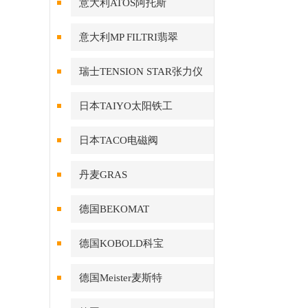
意大利ATOS阿托斯
意大利MP FILTRI翡翠
瑞士TENSION STAR张力仪
日本TAIYO太阳铁工
日本TACO电磁阀
丹麦GRAS
德国BEKOMAT
德国KOBOLD科宝
德国Meister麦斯特