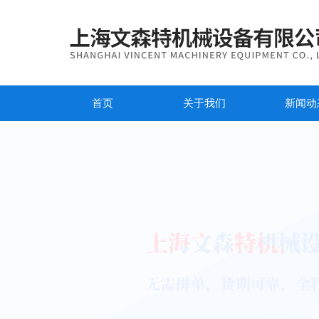
首页
关于我们
新闻动