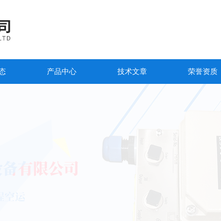
态
产品中心
技术文章
荣誉资质