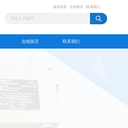
返回首页
在线留言
联系我们
在线留言
联系我们