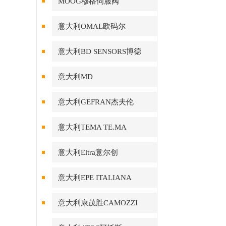
MOOG穆格伺服阀
意大利OMAL欧码尔
意大利BD SENSORS博德
意大利MD
意大利GEFRAN杰夫伦
意大利TEMA TE.MA
意大利Eltra意尔创
意大利EPE ITALIANA
意大利康茂胜CAMOZZI