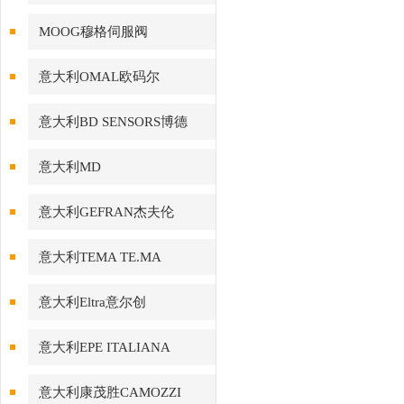
MOOG穆格伺服阀
意大利OMAL欧码尔
意大利BD SENSORS博德
意大利MD
意大利GEFRAN杰夫伦
意大利TEMA TE.MA
意大利Eltra意尔创
意大利EPE ITALIANA
意大利康茂胜CAMOZZI