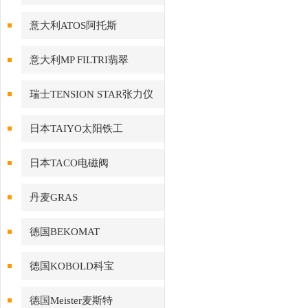
意大利ATOS阿托斯
意大利MP FILTRI翡翠
瑞士TENSION STAR张力仪
日本TAIYO太阳铁工
日本TACO电磁阀
丹麦GRAS
德国BEKOMAT
德国KOBOLD科宝
德国Meister麦斯特