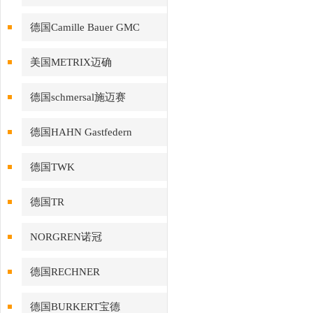
德国Camille Bauer GMC
美国METRIX迈确
德国schmersal施迈赛
德国HAHN Gastfedern
德国TWK
德国TR
NORGREN诺冠
德国RECHNER
德国BURKERT宝德