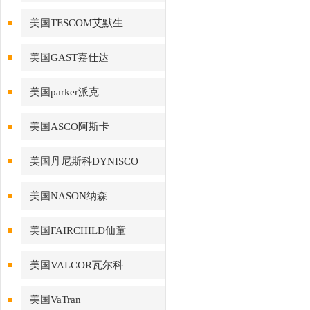
美国TESCOM艾默生
美国GAST嘉仕达
美国parker派克
美国ASCO阿斯卡
美国丹尼斯科DYNISCO
美国NASON纳森
美国FAIRCHILD仙童
美国VALCOR瓦尔科
美国VaTran