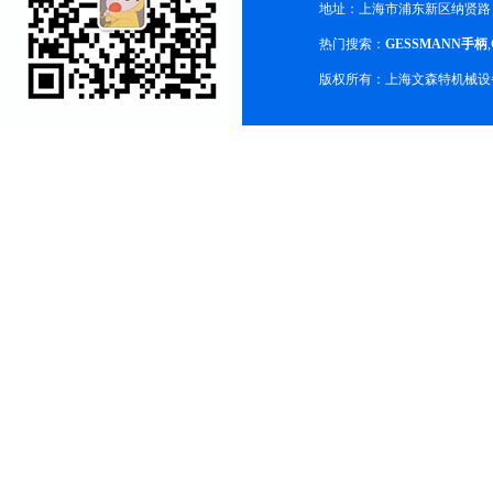
地址：上海市浦东新区纳贤路
热门搜索：
GESSMANN手柄
,
版权所有：上海文森特机械设