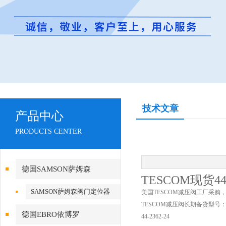
技术文章
产品中心
PRODUCTS CENTER
德国SAMSON萨姆森
TESCOM现货44
SAMSON萨姆森阀门定位器
美国TESCOM减压阀工厂采
TESCOM减压阀长期备货型号
德国EBRO依博罗
44-2362-24