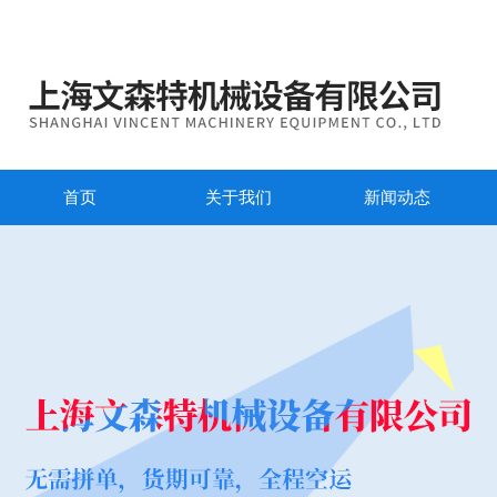
首页
关于我们
新闻动态