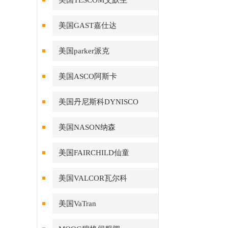
美国TESCOM艾默生
美国GAST嘉仕达
美国parker派克
美国ASCO阿斯卡
美国丹尼斯科DYNISCO
美国NASON纳森
美国FAIRCHILD仙童
美国VALCOR瓦尔科
美国VaTran