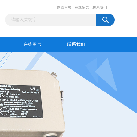
返回首页
在线留言
联系我们
在线留言
联系我们