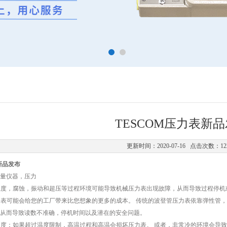
TESCOM压力表新
更新时间：2020-07-16 点击次数：12
新品发布
，测量仪器，压力
表温度，腐蚀，振动和超压等过程环境可能导致机械压力表出现故障，从而导致过程停机
压力表可能会给您的工厂带来比您想象的更多的成本。 传统的波登管压力表依靠弹性管
从而导致读数不准确，停机时间以及潜在的安全问题。
表温度：如果超过温度限制，高温过程和高温会损坏压力表。 或者，非常冷的环境会导