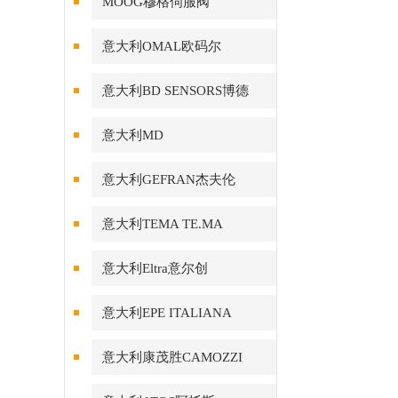
MOOG穆格伺服阀
意大利OMAL欧码尔
意大利BD SENSORS博德
意大利MD
意大利GEFRAN杰夫伦
意大利TEMA TE.MA
意大利Eltra意尔创
意大利EPE ITALIANA
意大利康茂胜CAMOZZI