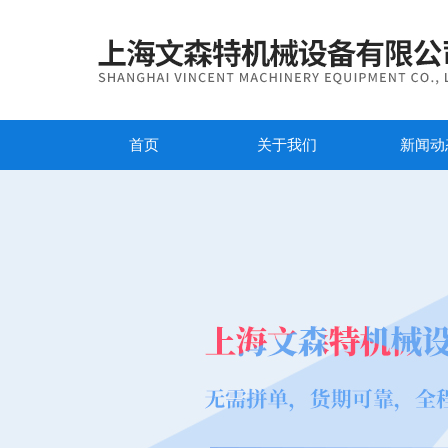
首页
关于我们
新闻动