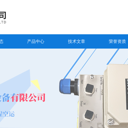
态
产品中心
技术文章
荣誉资质