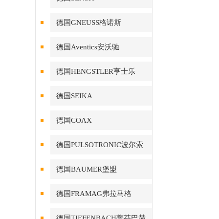
德国GNEUSS格诺斯
德国Aventics安沃驰
德国HENGSTLER亨士乐
德国SEIKA
德国COAX
德国PULSOTRONIC波尔索
德国BAUMER堡盟
德国FRAMAG弗拉马格
德国TIEFENBACH蒂芬巴赫