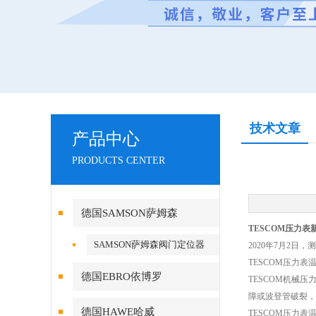
技术文章
产品中心
PRODUCTS CENTER
德国SAMSON萨姆森
TESCOM压力表
SAMSON萨姆森阀门定位器
2020年7月2日
TESCOM压力
德国EBRO依博罗
TESCOM机械
障或波登管破裂，
德国HAWE哈威
TESCOM压力