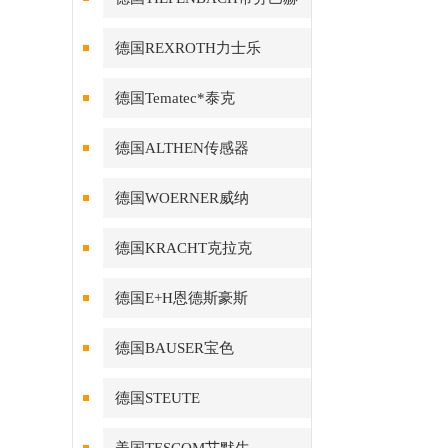
德国REXROTH力士乐
德国Tematec*泰克
德国ALTHEN传感器
德国WOERNER威纳
德国KRACHT克拉克
德国E+H恩德斯豪斯
德国BAUSER宝色
德国STEUTE