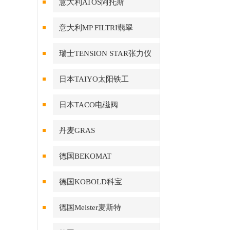
意大利ATOS阿托斯
意大利MP FILTRI翡翠
瑞士TENSION STAR张力仪
日本TAIYO太阳铁工
日本TACO电磁阀
丹麦GRAS
德国BEKOMAT
德国KOBOLD科宝
德国Meister麦斯特