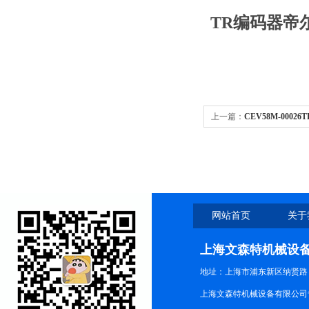
TR编码器帝尔
上一篇：
CEV58M-000
代理商
网站首页
关于
上海文森特机械设
地址：上海市浦东新区纳贤路
上海文森特机械设备有限公司