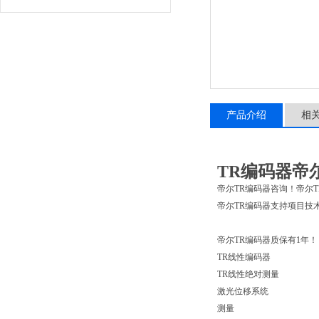
产品介绍
相
TR编码器帝尔
帝尔TR编码器咨询！帝尔
帝尔TR编码器支持项目技
帝尔TR编码器质保有1年！
TR线性编码器
TR线性绝对测量
激光位移系统
测量