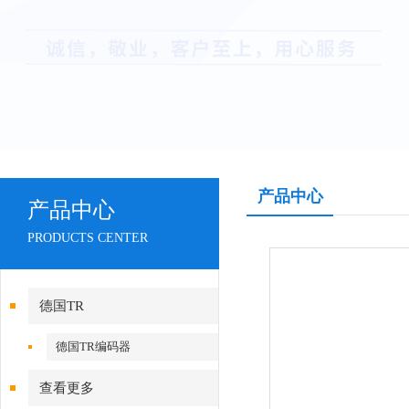
产品中心
产品中心
PRODUCTS CENTER
德国TR
德国TR编码器
查看更多