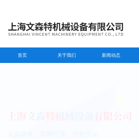
首页
关于我们
新闻动态