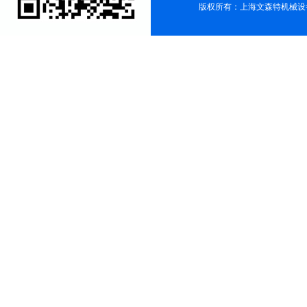
版权所有：上海文森特机械设