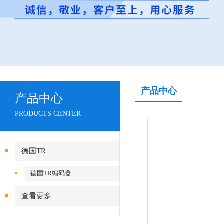
产品中心
产品中心
PRODUCTS CENTER
德国TR
德国TR编码器
查看更多