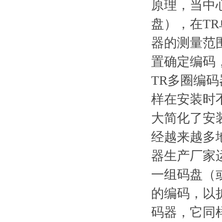
原理，当中
盘），在T
器的测量范
置确定编码
TR多圈编
样在安装时
大简化了安
经越来越多
器生产厂家
一组码盘（
的编码，以
码器，它同