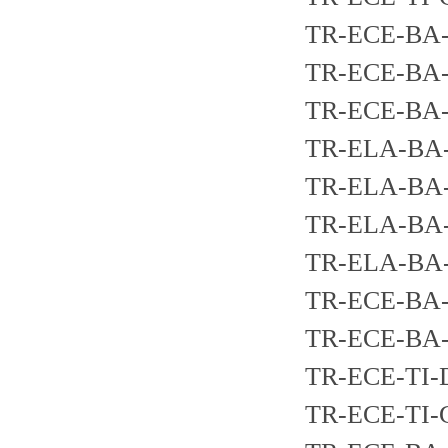
TR-ECE-BA-
TR-ECE-BA-
TR-ECE-BA
TR-ELA-BA-
TR-ELA-BA
TR-ELA-BA-
TR-ELA-BA
TR-ECE-BA-
TR-ECE-BA-
TR-ECE-TI-
TR-ECE-TI-