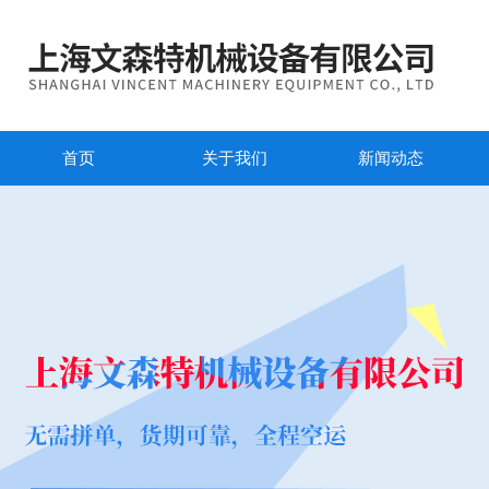
首页
关于我们
新闻动态