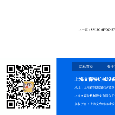
上一篇：
SM-2C-9F/QC4
NASON压力开关现货备货
网站首页
关于
上海文森特机械设
地址：上海市浦东新区纳贤路
上海文森特机械设备有限公司
版权所有：上海文森特机械设