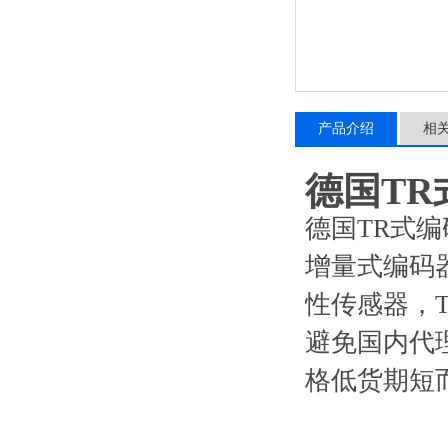
产品介绍
相
德国TR
德国TR式编
增量式编码
性传感器，
避免国内代
格低货期短