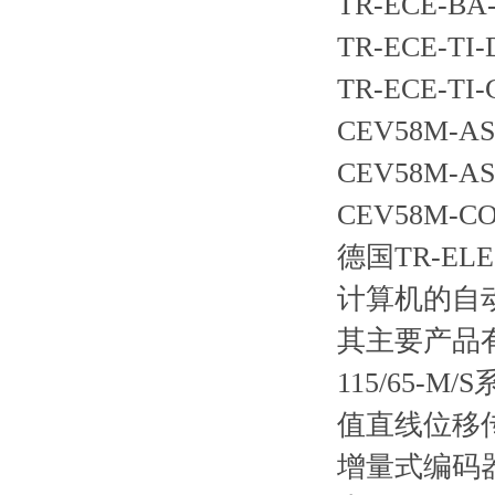
TR-ECE-BA-
TR-ECE-TI-
TR-ECE-TI-
CEV58M-AS
CEV58M-AS
CEV58M-CO
德国TR-E
计算机的自
其主要产品有高
115/65-M
值直线位移传感
增量式编码器