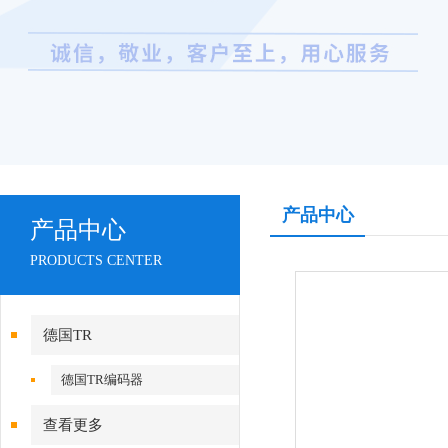
产品中心
产品中心
PRODUCTS CENTER
德国TR
德国TR编码器
查看更多