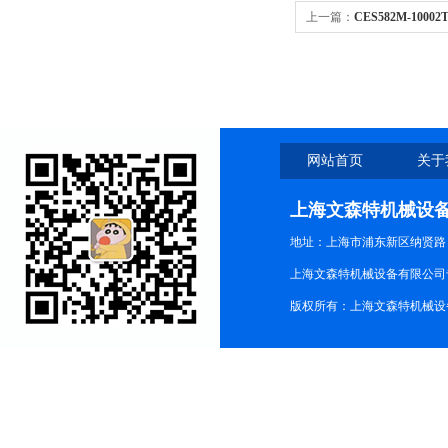
上一篇：
CES582M-10
现货
网站首页
关于
上海文森特机械设
地址：上海市浦东新区纳贤路
上海文森特机械设备有限公司
版权所有：上海文森特机械设