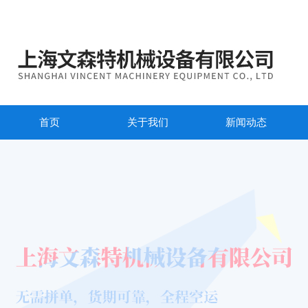
首页
关于我们
新闻动态