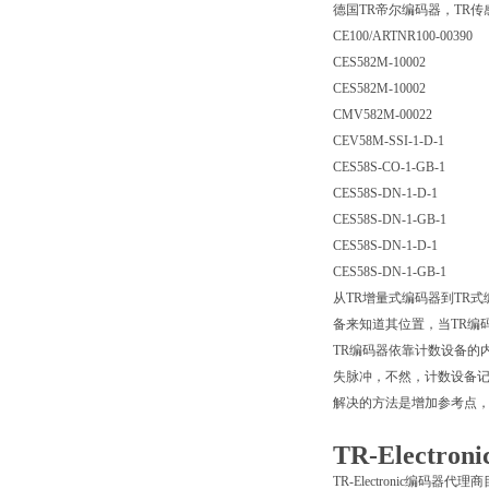
德国TR帝尔编码器，TR
CE100/ARTNR100-00390
CES582M-10002
CES582M-10002
CMV582M-00022
CEV58M-SSI-1-D-1
CES58S-CO-1-GB-1
CES58S-DN-1-D-1
CES58S-DN-1-GB-1
CES58S-DN-1-D-1
CES58S-DN-1-GB-1
从TR增量式编码器到TR
备来知道其位置，当TR编
TR编码器依靠计数设备的
失脉冲，不然，计数设备记
解决的方法是增加参考点，
TR-Elect
TR-Electronic