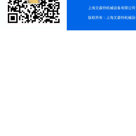
上海文森特机械设备有限公司
版权所有：上海文森特机械设