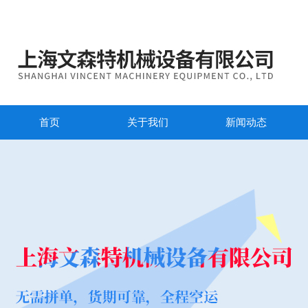
首页
关于我们
新闻动态