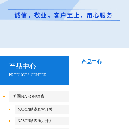
产品中心
产品中心
PRODUCTS CENTER
美国NASON纳森
NASON纳森真空开关
NASON纳森压力开关