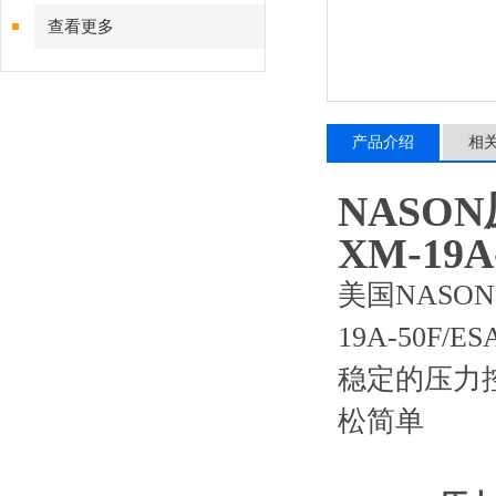
查看更多
产品介绍
相
NASON
XM-19A
美国NAS
19A-50F
稳定的压力
松简单