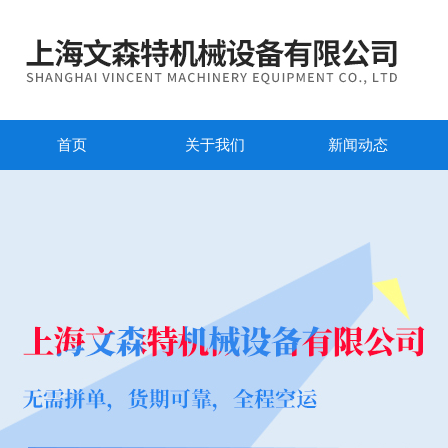
首页
关于我们
新闻动态