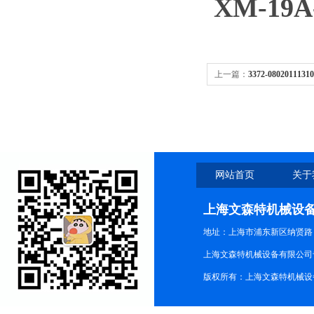
XM-19A
上一篇：
3372-08020111
门定位器现货
网站首页
关于
上海文森特机械设
地址：上海市浦东新区纳贤路
上海文森特机械设备有限公司
版权所有：上海文森特机械设