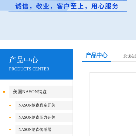
产品中心
您现在
产品中心
PRODUCTS CENTER
美国NASON纳森
NASON纳森真空开关
NASON纳森压力开关
NASON纳森传感器