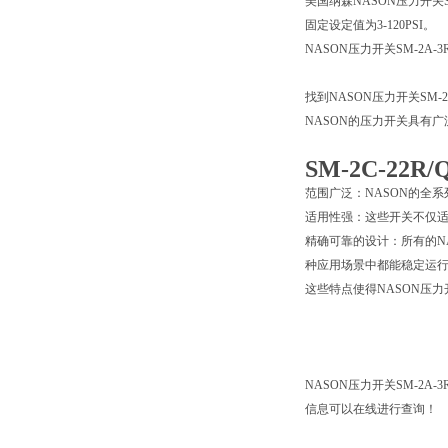
美国纳森NASON压力开关S
固定设定值为3-120PSI。
NASON压力开关SM-2A-
找到NASON压力开关SM-
NASON的压力开关具有
SM-2C-22
范围广泛：NASON的全系
适用性强：这些开关不仅
精确可靠的设计：所有的N
种应用场景中都能稳定运
这些特点使得NASON压
NASON压力开关SM-2A-
信息可以在线进行查询！