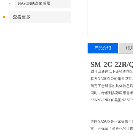
NASON纳森传感器
查看更多
产品介绍
相
SM-2C-22
您可以通过以下途径查询NAS
联系NASON公司销售或客
确定了您所需的具体信息后，
同时，考虑到实际应用需
SM-2C-22R/QC美国NA
美国NASON是一家提供
富，并保留了多样化的可