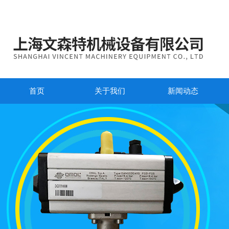
首页
关于我们
新闻动态