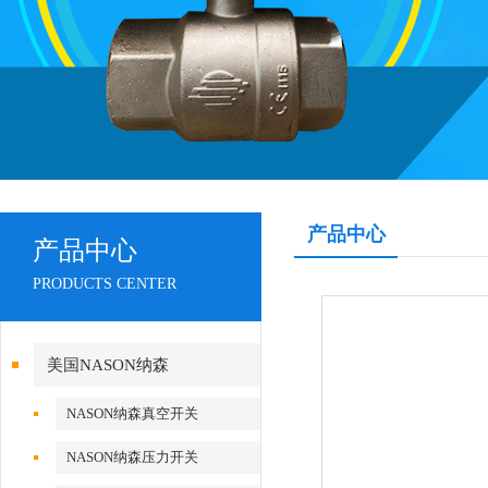
产品中心
产品中心
PRODUCTS CENTER
美国NASON纳森
NASON纳森真空开关
NASON纳森压力开关