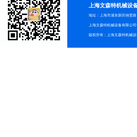
上海文森特机械设
地址：上海市浦东新区纳贤路
上海文森特机械设备有限公司
版权所有：上海文森特机械设