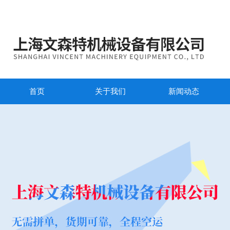
首页
关于我们
新闻动态