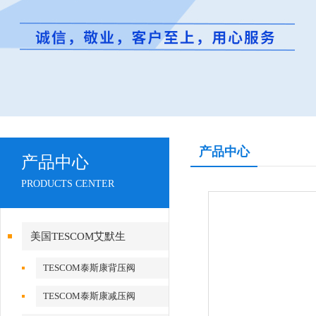
产品中心
产品中心
PRODUCTS CENTER
美国TESCOM艾默生
TESCOM泰斯康背压阀
TESCOM泰斯康减压阀