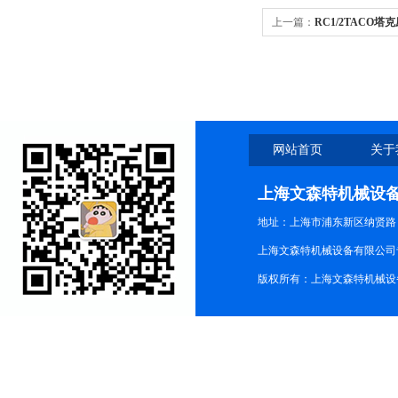
上一篇：
RC1/2TACO塔克
网站首页
关于
上海文森特机械设
地址：上海市浦东新区纳贤路
上海文森特机械设备有限公司
版权所有：上海文森特机械设