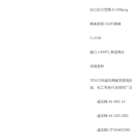
出口压力范围:0-1500psig
阀体材质:316不锈钢
Cv:0.06
接口:1/4NPT, 两进两出
详细资料
TESCOM减压阀被美国
油、化工等各行业得到广
减压阀 44-1861-24
减压阀 44-1365-2082
减压阀 CP3264022081