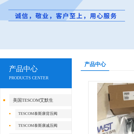
产品中心
产品中心
PRODUCTS CENTER
美国TESCOM艾默生
TESCOM泰斯康背压阀
TESCOM泰斯康减压阀