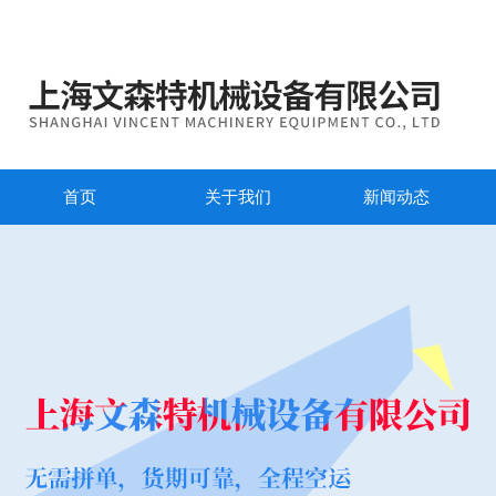
首页
关于我们
新闻动态