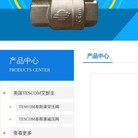
产品中心
产品中心
PRODUCTS CENTER
美国TESCOM艾默生
TESCOM泰斯康背压阀
TESCOM泰斯康减压阀
查看更多