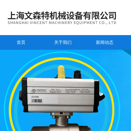
首页
关于我们
新闻动态