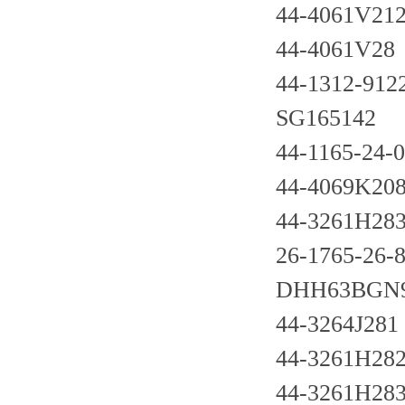
44-4061V2
44-4061V
44-1312-91
SG16514
44-1165-2
44-4069K2
44-3261H2
26-1765-2
DHH63BG
44-3264J2
44-3261H2
44-3261H2