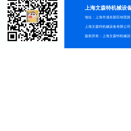
上海文森特机械设
地址：上海市浦东新区纳贤路
上海文森特机械设备有限公司
版权所有：上海文森特机械设