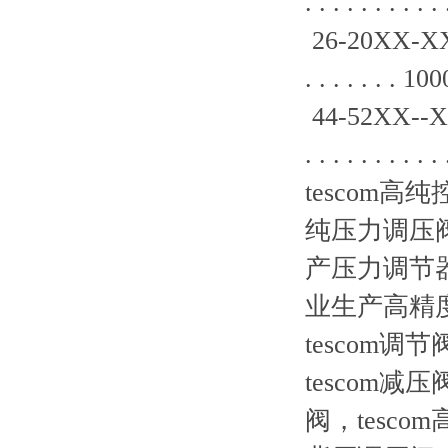
. . . . . . . . 
26-20XX-XXXAXXX
. . . . . . . 1
44-52XX--XXX . . 
. . . . . . . . . 
tescom
纯压力调压阀
产压力调节器
业生产高精
tescom
tescom减
阀，tescom