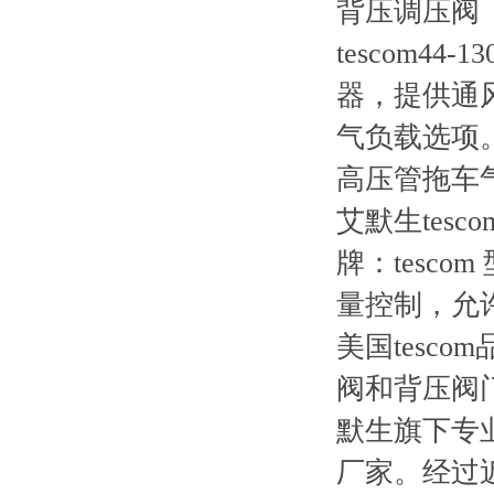
背压调压阀 ，
tescom4
器，提供通风和
气负载选项
高压管拖车
艾默生tes
牌：tesco
量控制，允
美国tesco
阀和背压阀
默生旗下专业
厂家。经过