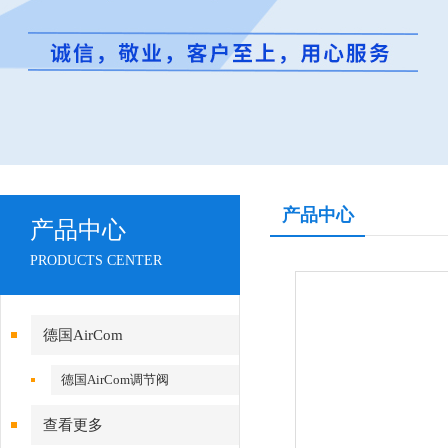
产品中心
产品中心
PRODUCTS CENTER
德国AirCom
德国AirCom调节阀
查看更多