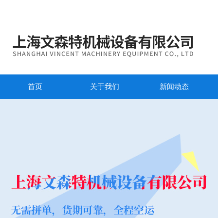
首页
关于我们
新闻动态