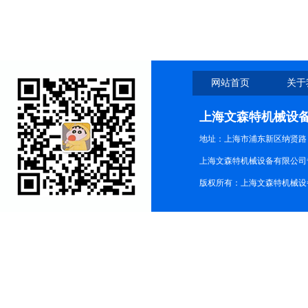
代理
网站首页
关于
上海文森特机械设
地址：上海市浦东新区纳贤路
上海文森特机械设备有限公司
版权所有：上海文森特机械设