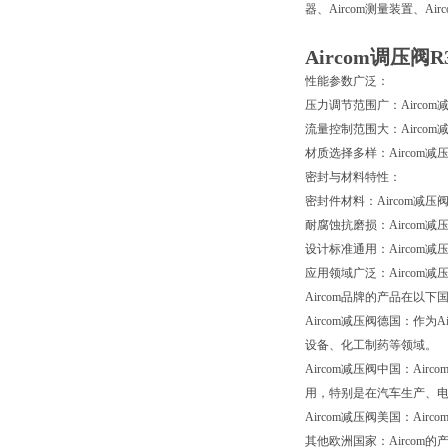
器、Aircom测量装置、Ai
Aircom调压阀R
性能参数广泛：
压力调节范围广：Aircom
流量控制范围大：Aircom减
材质选择多样：Airco
密封与材料特性：
密封件材料：Aircom减
耐腐蚀抗磨损：Aircom
设计标准通用：Airco
应用领域广泛：Airco
Aircom品牌的产品在以
Aircom减压阀德国：作
设备、化工制药等领域。
Aircom减压阀中国：A
用，特别是在汽车生产、
Aircom减压阀美国：A
其他欧洲国家：Aircom的