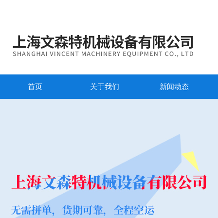
首页
关于我们
新闻动态