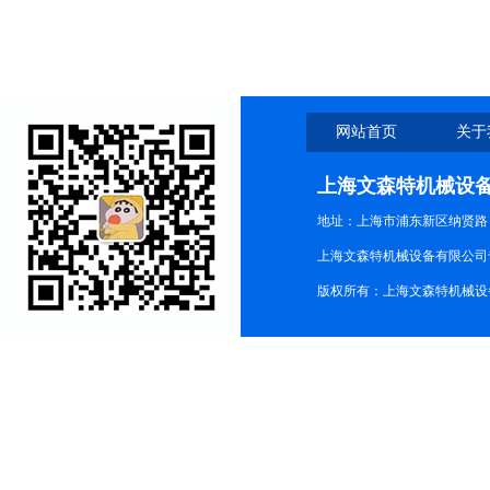
授权代理
网站首页
关于
上海文森特机械设
地址：上海市浦东新区纳贤路
上海文森特机械设备有限公司
版权所有：上海文森特机械设