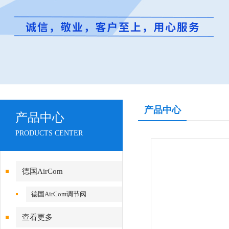
产品中心
产品中心
PRODUCTS CENTER
德国AirCom
德国AirCom调节阀
查看更多