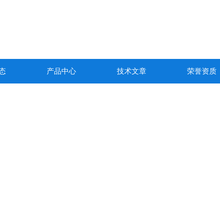
态
产品中心
技术文章
荣誉资质