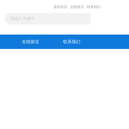
返回首页
在线留言
联系我们
在线留言
联系我们