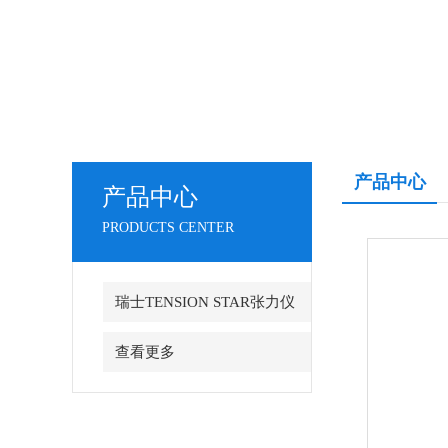
产品中心
产品中心
PRODUCTS CENTER
瑞士TENSION STAR张力仪
查看更多