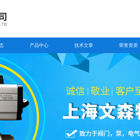
态
产品中心
技术文章
荣誉资质