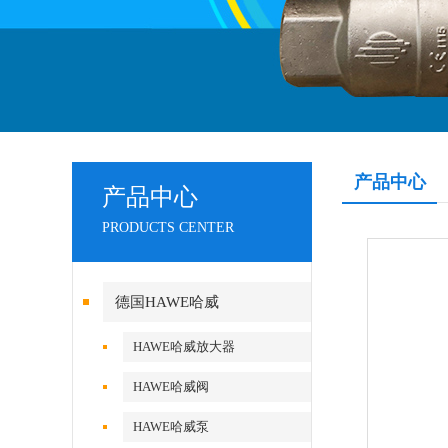
产品中心
产品中心
PRODUCTS CENTER
德国HAWE哈威
HAWE哈威放大器
HAWE哈威阀
HAWE哈威泵