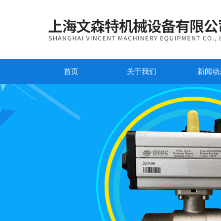
首页
关于我们
新闻动