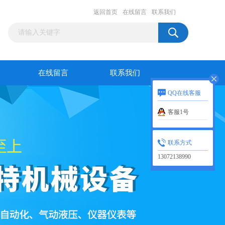
返回首页
在线留言
联系我们
在线留言
联系我们
QQ在线客服
客服1号
联系方式
13072138990