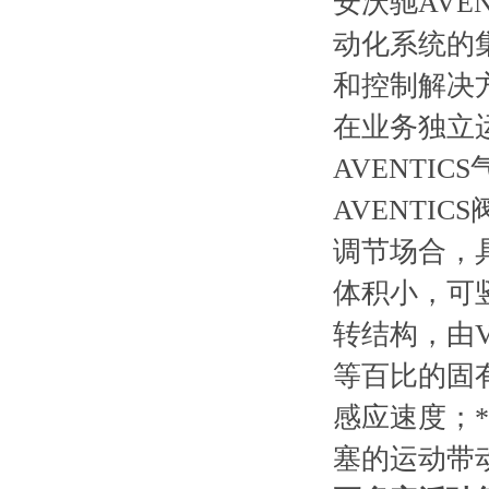
安沃驰AVE
动化系统的
和控制解决
在业务独立
AVENTI
AVENTI
调节场合，
体积小，可
转结构，由
等百比的固
感应速度；
塞的运动带