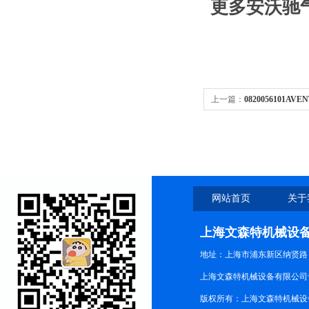
更多安沃驰
上一篇：
0820056101
国销售中心
网站首页
关于
上海文森特机械设
地址：上海市浦东新区纳贤路
上海文森特机械设备有限公司
版权所有：上海文森特机械设