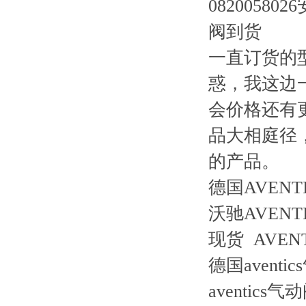
一直订货的型
惑，我这边
会价格还有
品大相庭径
的产品。
德国AVENT
沃驰AVENT
现货 AVEN
德国avent
aventics气