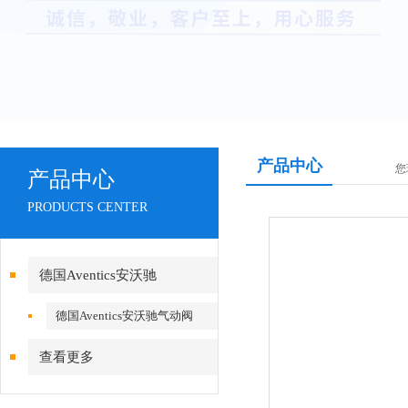
产品中心
您
产品中心
PRODUCTS CENTER
德国Aventics安沃驰
德国Aventics安沃驰气动阀
查看更多