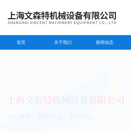
首页
关于我们
新闻动态