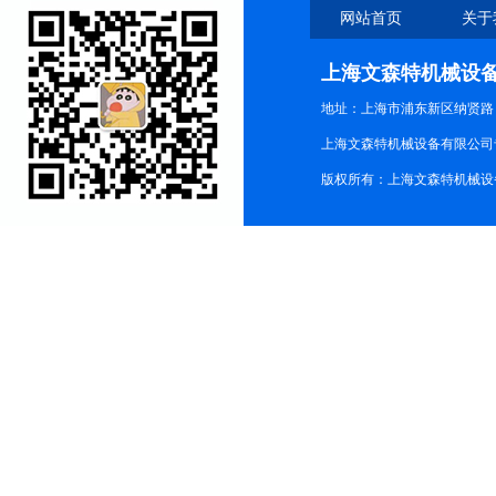
网站首页
关于
上海文森特机械设
地址：上海市浦东新区纳贤路
上海文森特机械设备有限公司
版权所有：上海文森特机械设