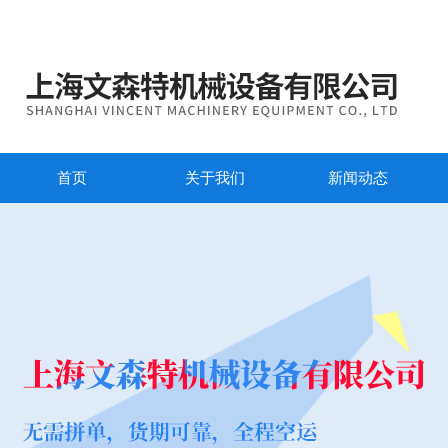
首页
关于我们
新闻动态