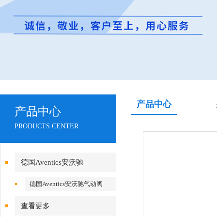
产品中心
产品中心
PRODUCTS CENTER
德国Aventics安沃驰
德国Aventics安沃驰气动阀
查看更多