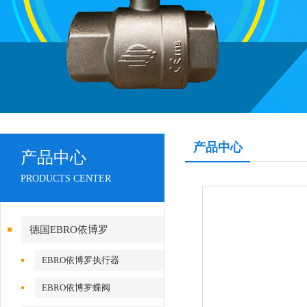
产品中心
产品中心
PRODUCTS CENTER
德国EBRO依博罗
EBRO依博罗执行器
EBRO依博罗蝶阀