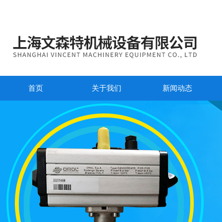
首页
关于我们
新闻动态