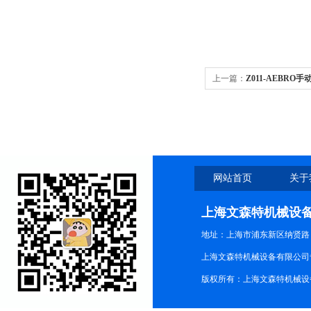
上一篇：
Z011-AEBRO
网站首页
关于
上海文森特机械设
地址：上海市浦东新区纳贤路
上海文森特机械设备有限公司
版权所有：上海文森特机械设