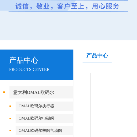
产品中心
产品中心
PRODUCTS CENTER
意大利OMAL欧码尔
OMAL欧玛尔执行器
OMAL欧码尔电磁阀
OMAL欧码尔梭阀气动阀