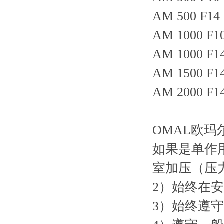
AM 500 F1
AM 1000 F
AM 1000 F
AM 1500 F
AM 2000 F
OMAL欧
如果是单作
室加压（压力
2）始终在
3）始终遵