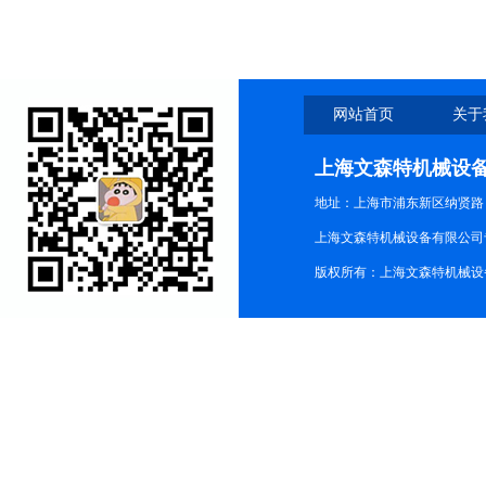
网站首页
关于
上海文森特机械设
地址：上海市浦东新区纳贤路
上海文森特机械设备有限公司
版权所有：上海文森特机械设