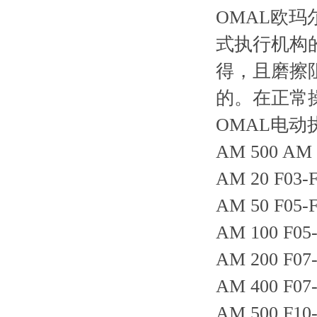
OMAL欧
式执行机构
得，且磨擦
的。在正常操
OMAL电动执行
AM 500 AM
AM 20 F03
AM 50 F05
AM 100 F0
AM 200 F0
AM 400 F0
AM 500 F1