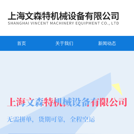
首页
关于我们
新闻动态