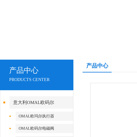
产品中心
产品中心
PRODUCTS CENTER
意大利OMAL欧码尔
OMAL欧玛尔执行器
OMAL欧码尔电磁阀