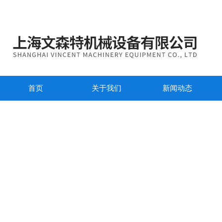
首页
关于我们
新闻动态