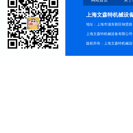
网站首页
关于
上海文森特机械设
地址：上海市浦东新区纳贤路
上海文森特机械设备有限公司
版权所有：上海文森特机械设