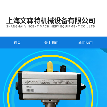
首页
关于我们
新闻动态