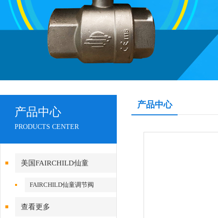
产品中心
产品中心
PRODUCTS CENTER
美国FAIRCHILD仙童
FAIRCHILD仙童调节阀
查看更多