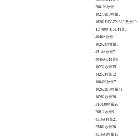
200108数量1
10273BPJ数量5
16262JNY-Z21832 数量10
TD7800-416U数量1
4046A数量1
10262JN数量5
4514A数量7
4046AU数量6
10232数量35
14252数量12
100408数量7
10262BPJ数量41
10282数量20
Z16830数量26
20812数量9
4516A数量21
25462数量20
4516AI数量15