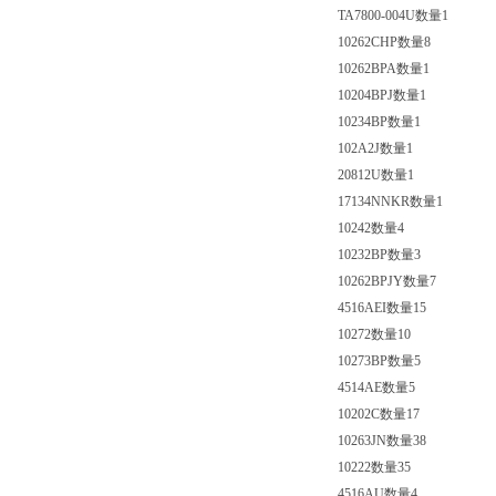
TA7800-004U数量1
10262CHP数量8
10262BPA数量1
10204BPJ数量1
10234BP数量1
102A2J数量1
20812U数量1
17134NNKR数量1
10242数量4
10232BP数量3
10262BPJY数量7
4516AEI数量15
10272数量10
10273BP数量5
4514AE数量5
10202C数量17
10263JN数量38
10222数量35
4516AU数量4