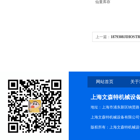
仙童库存
上一篇：
1879308JIHOSTR
CG02P01-N
网站首页
关于
上海文森特机械设
地址：上海市浦东新区纳贤路
上海文森特机械设备有限公司
版权所有：上海文森特机械设