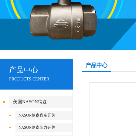
产品中心
产品中心
PRODUCTS CENTER
美国NASON纳森
NASON纳森真空开关
NASON纳森压力开关