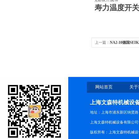
XM-6C-73R/W
寿力温度开关
上一篇：
NA2-10德国S
Sensorex
网站首页
关于
上海文森特机械设
地址：上海市浦东新区纳贤路
上海文森特机械设备有限公司
版权所有：上海文森特机械设