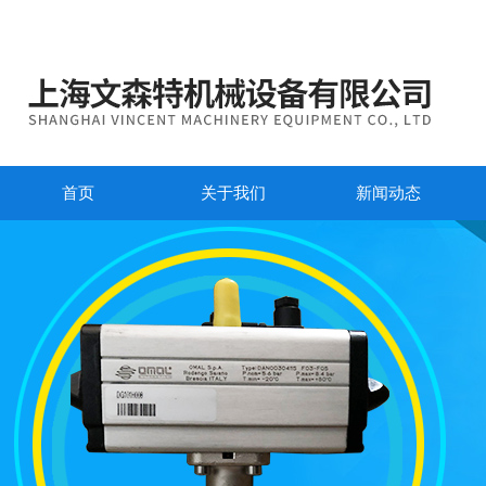
首页
关于我们
新闻动态