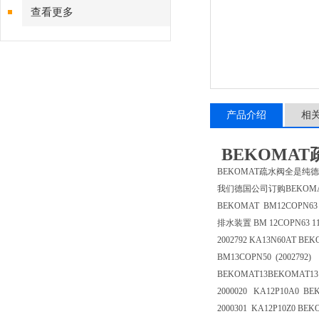
查看更多
产品介绍
相
BEKOMAT
BEKOMAT疏水阀全是纯
我们德国公司订购BEKOM
BEKOMAT BM12COPN63
排水装置 BM 12COPN63 11
2002792 KA13N60AT BEK
BM13COPN50 (2002792)
BEKOMAT13BEKOMAT13 
2000020 KA12P10A0 BE
2000301 KA12P10Z0 BEK