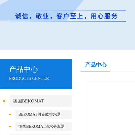
产品中心
产品中心
PRODUCTS CENTER
德国BEKOMAT
BEKOMAT贝克欧排水器
德国BEKOMAT油水分离器