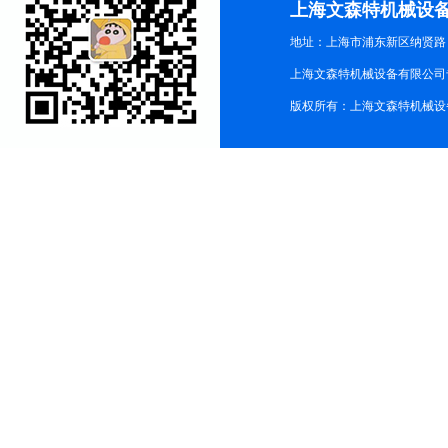
上海文森特机械设
地址：上海市浦东新区纳贤路
上海文森特机械设备有限公司
版权所有：上海文森特机械设