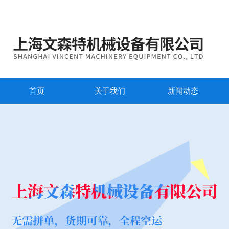
首页
关于我们
新闻动态