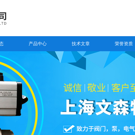
态
产品中心
技术文章
荣誉资质