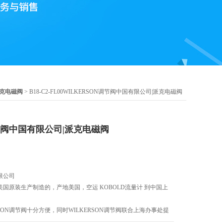
r派克电磁阀
> B18-C2-FL00WILKERSON调节阀中国有限公司|派克电磁阀
调节阀中国有限公司|派克电磁阀
有限公司
纯美国原装生产制造的，产地美国，空运 KOBOLD流量计 到中国上
SON调节阀十分方便，同时WILKERSON调节阀联合上海办事处提
都可以来电和我们咨询！