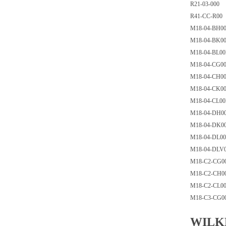
R21-03-000
R41-CC-R00
M18-04-BH0
M18-04-BK0
M18-04-BL0
M18-04-CG0
M18-04-CH0
M18-04-CK0
M18-04-CL0
M18-04-DH0
M18-04-DK0
M18-04-DL0
M18-04-DLV
M18-C2-CG0
M18-C2-CH0
M18-C2-CL0
M18-C3-CG0
WIL