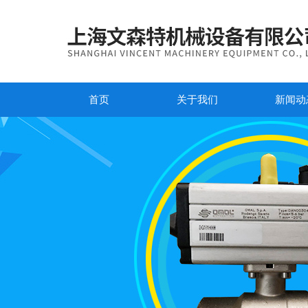
首页
关于我们
新闻动