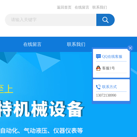
返回首页
在线留言
联系我们
在线留言
联系我们
QQ在线客服
客服1号
联系方式
13072138990