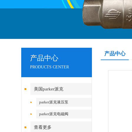
产品中心
产品中心
PRODUCTS CENTER
美国parker派克
parker派克液压泵
parker派克电磁阀
查看更多