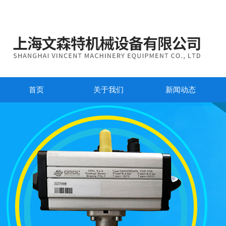
首页
关于我们
新闻动态