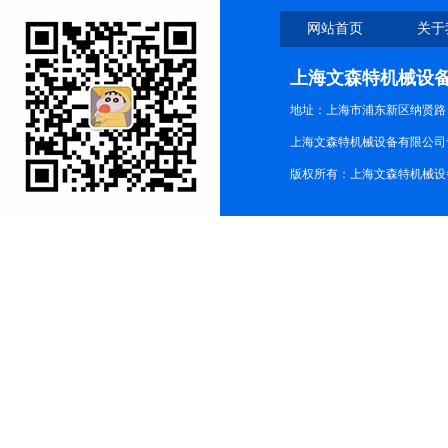
网站首页
关于
上海文森特机械设
地址：上海市浦东新区纳贤路
上海文森特机械设备有限公司
版权所有：上海文森特机械设