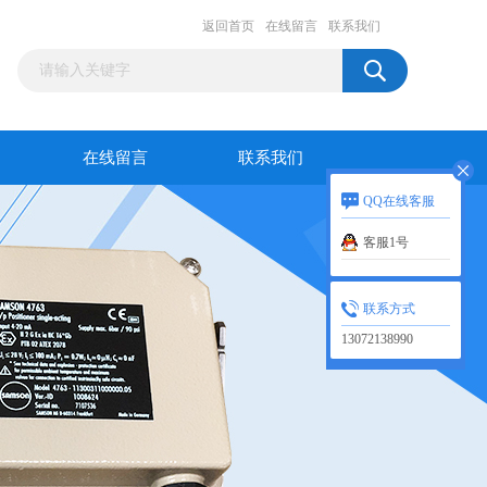
返回首页
在线留言
联系我们
在线留言
联系我们
QQ在线客服
客服1号
联系方式
13072138990