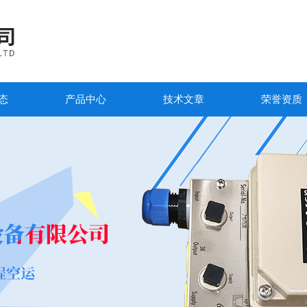
态
产品中心
技术文章
荣誉资质