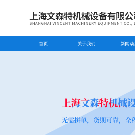
首页
关于我们
新闻动