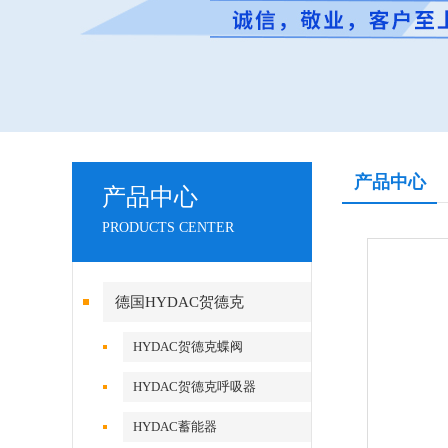
产品中心
产品中心
PRODUCTS CENTER
德国HYDAC贺德克
HYDAC贺德克蝶阀
HYDAC贺德克呼吸器
HYDAC蓄能器