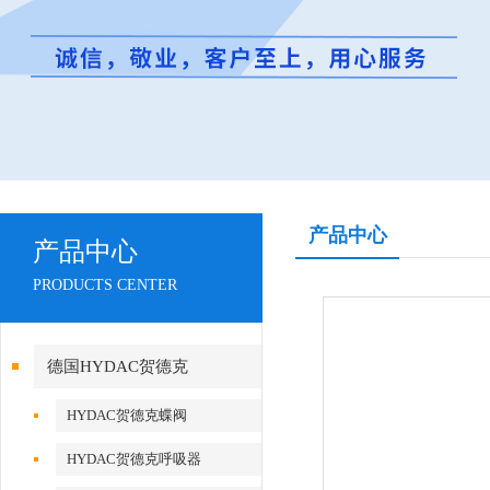
产品中心
产品中心
PRODUCTS CENTER
德国HYDAC贺德克
HYDAC贺德克蝶阀
HYDAC贺德克呼吸器