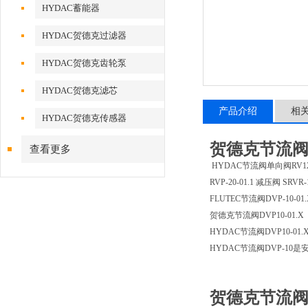
HYDAC蓄能器
HYDAC贺德克过滤器
HYDAC贺德克齿轮泵
HYDAC贺德克滤芯
产品介绍
相
HYDAC贺德克传感器
贺德克节流阀RV
查看更多
HYDAC节流阀单向阀RV12-01.1
RVP-20-01.1 减压阀 SRVR-1
FLUTEC节流阀DVP-10-01.
贺德克节流阀DVP10-01.X
HYDAC节流阀DVP10-01.
HYDAC节流阀DVP-
贺德克节流阀RV