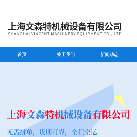
首页
关于我们
新闻动态