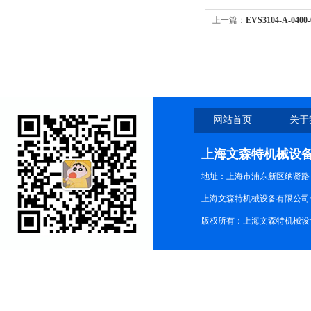
上一篇：
EVS3104-A-0400-
905882贺德克现货
网站首页
关于
上海文森特机械设
地址：上海市浦东新区纳贤路
上海文森特机械设备有限公司
版权所有：上海文森特机械设